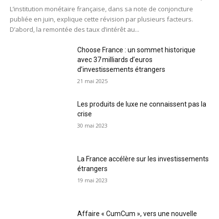
L’institution monétaire française, dans sa note de conjoncture
publiée en juin, explique cette révision par plusieurs facteurs.
D’abord, la remontée des taux d’intérêt au...
Choose France : un sommet historique
avec 37 milliards d’euros
d’investissements étrangers
21 mai 2025
Les produits de luxe ne connaissent pas la
crise
30 mai 2023
La France accélère sur les investissements
étrangers
19 mai 2023
Affaire « CumCum », vers une nouvelle