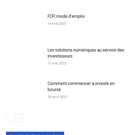
FCP, mode d’emploi
16 mai 2023
Les solutions numériques au service des
investisseurs
11 mai 2023
Comment commencer à investir en
bourse
20 avril 2023