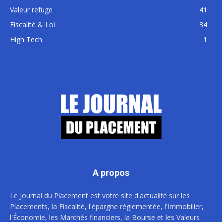
Valeur refuge
41
Fiscalité & Loi
34
High Tech
1
A propos
Le Journal du Placement est votre site d'actualité sur les
Placements, la Fiscalité, l'épargne réglementée, l'Immobilier,
l'Économie, les Marchés financiers, la Bourse et les Valeurs