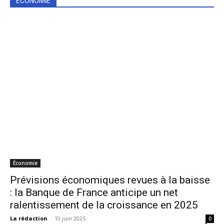
ÉCONOMIE
Économie
Prévisions économiques revues à la baisse
: la Banque de France anticipe un net
ralentissement de la croissance en 2025
La rédaction
-
10 juin 2025
0