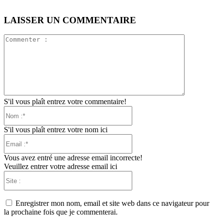
LAISSER UN COMMENTAIRE
Commente
:
S'il vous plaît entrez votre commentaire!
Nom
:*
S'il vous plaît entrez votre nom ici
Email
:*
Vous avez entré une adresse email incorrecte!
Veuillez entrer votre adresse email ici
Site
:
Enregistrer mon nom, email et site web dans ce navigateur pour
la prochaine fois que je commenterai.