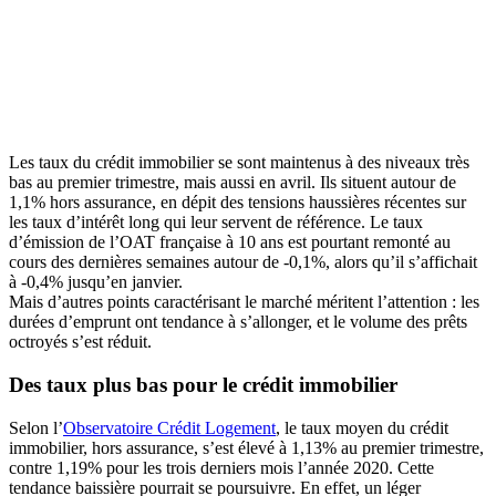
Les taux du crédit immobilier se sont maintenus à des niveaux très
bas au premier trimestre, mais aussi en avril. Ils situent autour de
1,1% hors assurance, en dépit des tensions haussières récentes sur
les taux d’intérêt long qui leur servent de référence. Le taux
d’émission de l’OAT française à 10 ans est pourtant remonté au
cours des dernières semaines autour de -0,1%, alors qu’il s’affichait
à -0,4% jusqu’en janvier.
Mais d’autres points caractérisant le marché méritent l’attention : les
durées d’emprunt ont tendance à s’allonger, et le volume des prêts
octroyés s’est réduit.
Des taux plus bas pour le crédit immobilier
Selon l’
Observatoire Crédit Logement
, le taux moyen du crédit
immobilier, hors assurance, s’est élevé à 1,13% au premier trimestre,
contre 1,19% pour les trois derniers mois l’année 2020. Cette
tendance baissière pourrait se poursuivre. En effet, un léger