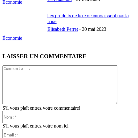
Économie
Les produits de luxe ne connaissent pas la
crise
Elisabeth Perret
-
30 mai 2023
Économie
LAISSER UN COMMENTAIRE
Commente
:
S'il vous plaît entrez votre commentaire!
Nom
:*
S'il vous plaît entrez votre nom ici
Email
:*