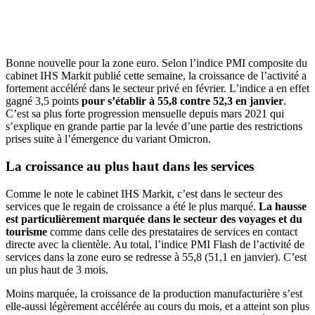
Bonne nouvelle pour la zone euro. Selon l’indice PMI composite du
cabinet IHS Markit publié cette semaine, la croissance de l’activité a
fortement accéléré dans le secteur privé en février. L’indice a en effet
gagné 3,5 points
pour s’établir à 55,8 contre 52,3 en janvier
.
C’est sa plus forte progression mensuelle depuis mars 2021 qui
s’explique en grande partie par la levée d’une partie des restrictions
prises suite à l’émergence du variant Omicron.
La croissance au plus haut dans les services
Comme le note le cabinet IHS Markit, c’est dans le secteur des
services que le regain de croissance a été le plus marqué.
La hausse
est particulièrement marquée dans le secteur des voyages et du
tourisme
comme dans celle des prestataires de services en contact
directe avec la clientèle. Au total, l’indice PMI Flash de l’activité de
services dans la zone euro se redresse à 55,8 (51,1 en janvier). C’est
un plus haut de 3 mois.
Moins marquée, la croissance de la production manufacturière s’est
elle-aussi légèrement accélérée au cours du mois, et a atteint son plus