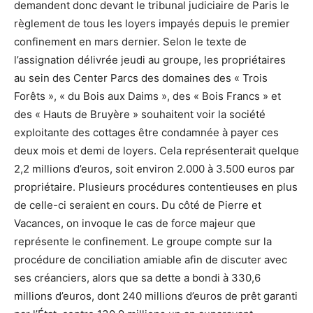
demandent donc devant le tribunal judiciaire de Paris le
règlement de tous les loyers impayés depuis le premier
confinement en mars dernier. Selon le texte de
l’assignation délivrée jeudi au groupe, les propriétaires
au sein des Center Parcs des domaines des « Trois
Forêts », « du Bois aux Daims », des « Bois Francs » et
des « Hauts de Bruyère » souhaitent voir la société
exploitante des cottages être condamnée à payer ces
deux mois et demi de loyers. Cela représenterait quelque
2,2 millions d’euros, soit environ 2.000 à 3.500 euros par
propriétaire. Plusieurs procédures contentieuses en plus
de celle-ci seraient en cours. Du côté de Pierre et
Vacances, on invoque le cas de force majeur que
représente le confinement. Le groupe compte sur la
procédure de conciliation amiable afin de discuter avec
ses créanciers, alors que sa dette a bondi à 330,6
millions d’euros, dont 240 millions d’euros de prêt garanti