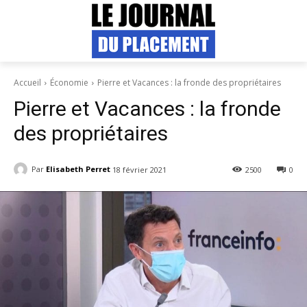
Accueil
Économie
Pierre et Vacances : la fronde des propriétaires
Pierre et Vacances : la fronde
des propriétaires
Par
Elisabeth Perret
18 février 2021
2500
0