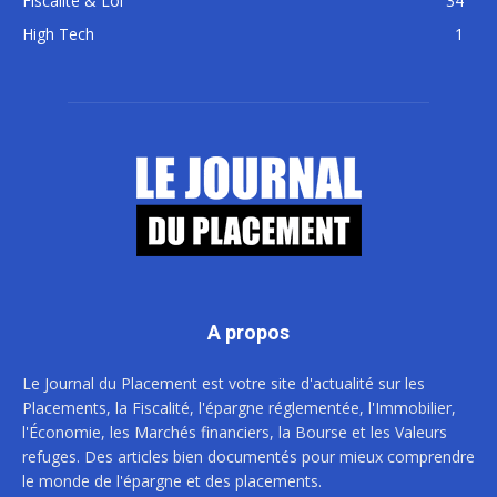
Fiscalité & Loi
34
High Tech
1
A propos
Le Journal du Placement est votre site d'actualité sur les
Placements, la Fiscalité, l'épargne réglementée, l'Immobilier,
l'Économie, les Marchés financiers, la Bourse et les Valeurs
refuges. Des articles bien documentés pour mieux comprendre
le monde de l'épargne et des placements.