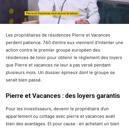
Les propriétaires de résidences Pierre et Vacances
perdent patience. 740 d’entre eux viennent d’intenter une
action contre le premier groupe européen des
résidences de loisir pour obtenir le règlement des loyers
que Pierre et vacances ne leur a pas versé pendant
plusieurs mois. Un dossier épineux dont le groupe se
serait bien passé.
Pierre et Vacances : des loyers garantis
Pour les investisseurs, devenir le propriétaire d’un
appartement ou cottage avec pierre et vacances avait
bien des avantages. Et pour cause : en achetant un bien