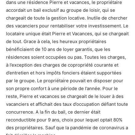
dans une résidence Pierre et vacances, le propriétaire
accordait un bail exclusif au groupe de loisir, qui se
chargeait de toute la gestion locative. Inutile de chercher
des vacanciers pour rentabiliser votre investissement. Le
locataire unique était Pierre et Vacances, qui se chargeait
de tout. Grace à cela, les heureux propriétaires
bénéficiaient de 10 ans de loyer garantis, que les
résidences soient occupées ou pas. Toutes les charges,
à l’exception des charges de copropriété courante et
d’entretien et hors impôts fonciers étaient supportées
par le groupe. Le propriétaire pouvait en disposer pour
son propre confort à une période de l’année. Pour le
reste, Pierre et vacances se chargeait de le louer à des
vacanciers et affichait des taux d’occupation défiant toute
concurrence. A la fin du bail, ce dernier était
reconductible pour 9 ans, choix pour lequel optait 80%
des propriétaires. Sauf que la pandémie de coronavirus a