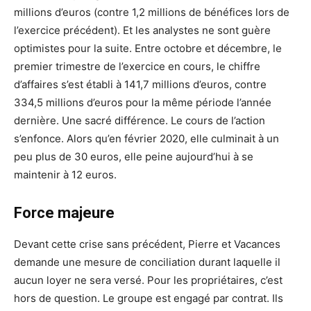
millions d’euros (contre 1,2 millions de bénéfices lors de
l’exercice précédent). Et les analystes ne sont guère
optimistes pour la suite. Entre octobre et décembre, le
premier trimestre de l’exercice en cours, le chiffre
d’affaires s’est établi à 141,7 millions d’euros, contre
334,5 millions d’euros pour la même période l’année
dernière. Une sacré différence. Le cours de l’action
s’enfonce. Alors qu’en février 2020, elle culminait à un
peu plus de 30 euros, elle peine aujourd’hui à se
maintenir à 12 euros.
Force majeure
Devant cette crise sans précédent, Pierre et Vacances
demande une mesure de conciliation durant laquelle il
aucun loyer ne sera versé. Pour les propriétaires, c’est
hors de question. Le groupe est engagé par contrat. Ils