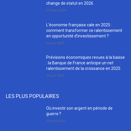
change de statut en 2026
25 mars 2026
L’économie française cale en 2025 :
comment transformer ce ralentissement
en opportunité d’investissement ?
22 juin 2025
Prévisions économiques revues à la baisse
: la Banque de France anticipe un net
ralentissement de la croissance en 2025
10 juin 2025
LES PLUS POPULAIRES
Où investir son argent en période de
guerre ?
16 avril 2022