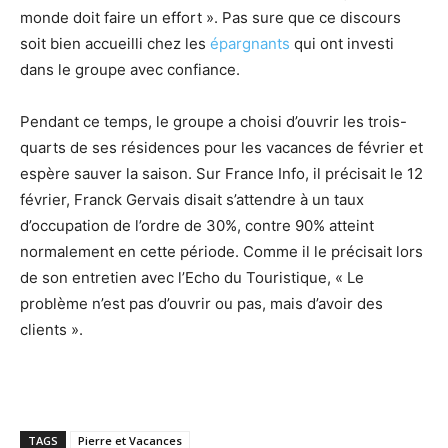
monde doit faire un effort ». Pas sure que ce discours
soit bien accueilli chez les
épargnants
qui ont investi
dans le groupe avec confiance.
Pendant ce temps, le groupe a choisi d’ouvrir les trois-
quarts de ses résidences pour les vacances de février et
espère sauver la saison. Sur France Info, il précisait le 12
février, Franck Gervais disait s’attendre à un taux
d’occupation de l’ordre de 30%, contre 90% atteint
normalement en cette période. Comme il le précisait lors
de son entretien avec l’Echo du Touristique, « Le
problème n’est pas d’ouvrir ou pas, mais d’avoir des
clients ».
TAGS
Pierre et Vacances