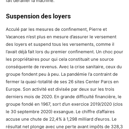
fait dérailler la machine.
Suspension des loyers
Acculé par les mesures de confinement, Pierre et
Vacances n’est plus en mesure d’assurer le versement
des loyers et suspend tous les versements, comme il
l’avait déjà fait lors du premier confinement. Un choc pour
les propriétaires pour qui cela constituait une source
conséquente de revenus. Avec la crise sanitaire, ceux du
groupe fondent peu à peu. La pandémie l’a contraint de
fermer la quasi-totalité de ses 26 sites Center Parcs en
Europe. Son activité est divisée par deux sur les trois
derniers mois de 2020. En grande difficulté financière, le
groupe fondé en 1967, sort d’un exercice 2019/2020 (clos
le 30 septembre 2020) exsangue. Le chiffre d’affaires
accuse une chute de 22,4% à 1,298 milliard d’euros. Le
résultat net plonge avec une perte avant impôts de 328,3