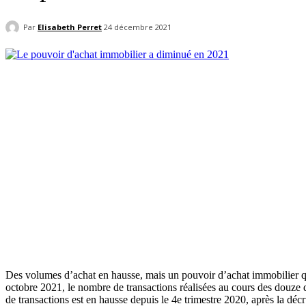
Par
Elisabeth Perret
24 décembre 2021
Des volumes d’achat en hausse, mais un pouvoir d’achat immobilier qui
octobre 2021, le nombre de transactions réalisées au cours des douze
de transactions est en hausse depuis le 4e trimestre 2020, après la déc