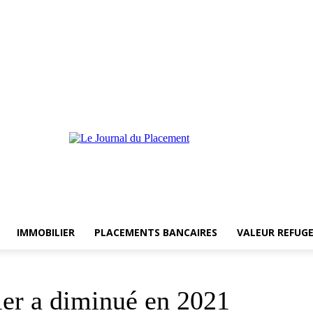
IMMOBILIER
PLACEMENTS BANCAIRES
VALEUR REFUG
ier a diminué en 2021