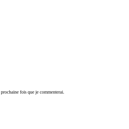
 prochaine fois que je commenterai.