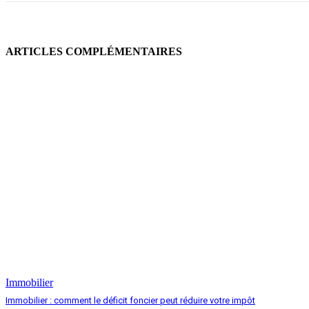
ARTICLES COMPLÉMENTAIRES
Immobilier
Immobilier : comment le déficit foncier peut réduire votre impôt