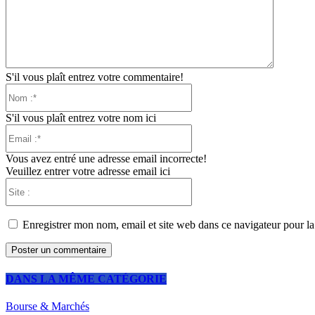
S'il vous plaît entrez votre commentaire!
Nom
:*
S'il vous plaît entrez votre nom ici
Email
:*
Vous avez entré une adresse email incorrecte!
Veuillez entrer votre adresse email ici
Site
:
Enregistrer mon nom, email et site web dans ce navigateur pour la
DANS LA MÊME CATÉGORIE
Bourse & Marchés