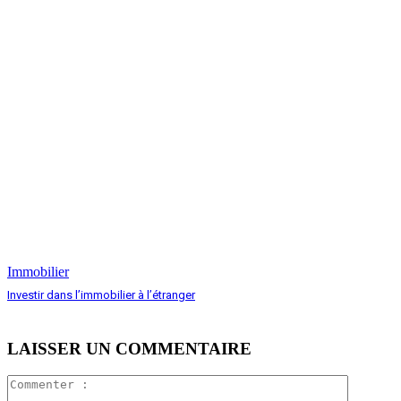
Immobilier
Investir dans l’immobilier à l’étranger
LAISSER UN COMMENTAIRE
Comment
: