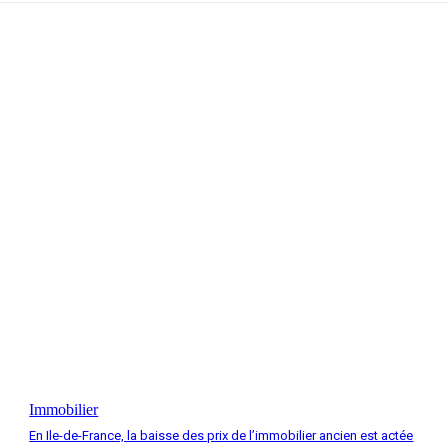
Immobilier
En Ile-de-France, la baisse des prix de l’immobilier ancien est actée