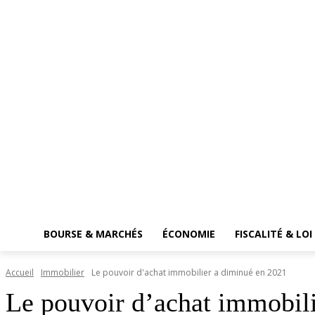
BOURSE & MARCHÉS
ÉCONOMIE
FISCALITÉ & LOI
Accueil
Immobilier
Le pouvoir d'achat immobilier a diminué en 2021
Le pouvoir d’achat immobil