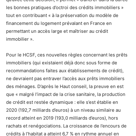
les bonnes pratiques d’octroi des crédits immobiliers »
tout en contribuant « à la préservation du modèle de
financement du logement prévalant en France en
permettant un accès large et maîtriser au crédit
immobilier ».
Pour le HCSF, ces nouvelles règles concernant les prêts
immobiliers (qui existaient déjà donc sous forme de
recommandations faites aux établissements de crédit),
ne devraient pas entraver l’accès aux prêts immobiliers
des ménages. D’après le Haut conseil, la preuve en est
que « malgré l’impact de la crise sanitaire, la production
de crédit est restée dynamique : elle s’est établie en
2020 (192,7 milliards d’euros) à un niveau similaire au
record atteint en 2019 (193,0 milliards d’euros), hors
rachats et renégociations. La croissance de l’encours de
crédits à l’habitat a atteint 6,7 % en rythme annuel en