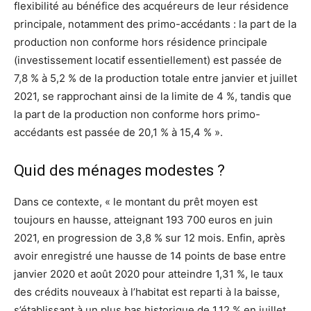
flexibilité au bénéfice des acquéreurs de leur résidence
principale, notamment des primo-accédants : la part de la
production non conforme hors résidence principale
(investissement locatif essentiellement) est passée de
7,8 % à 5,2 % de la production totale entre janvier et juillet
2021, se rapprochant ainsi de la limite de 4 %, tandis que
la part de la production non conforme hors primo-
accédants est passée de 20,1 % à 15,4 % ».
Quid des ménages modestes ?
Dans ce contexte, « le montant du prêt moyen est
toujours en hausse, atteignant 193 700 euros en juin
2021, en progression de 3,8 % sur 12 mois. Enfin, après
avoir enregistré une hausse de 14 points de base entre
janvier 2020 et août 2020 pour atteindre 1,31 %, le taux
des crédits nouveaux à l’habitat est reparti à la baisse,
s’établissant à un plus bas historique de 1,12 % en juillet