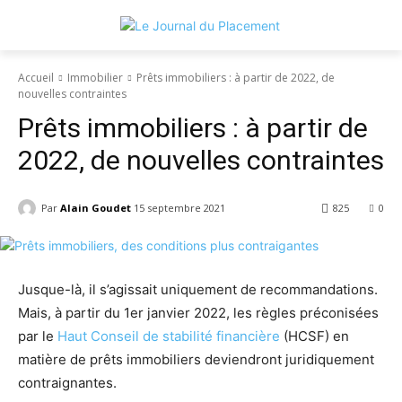
Accueil
Immobilier
Prêts immobiliers : à partir de 2022, de
nouvelles contraintes
Prêts immobiliers : à partir de
2022, de nouvelles contraintes
Par
Alain Goudet
15 septembre 2021
825
0
Jusque-là, il s’agissait uniquement de recommandations.
Mais, à partir du 1er janvier 2022, les règles préconisées
par le
Haut Conseil de stabilité financière
(HCSF) en
matière de prêts immobiliers deviendront juridiquement
contraignantes.