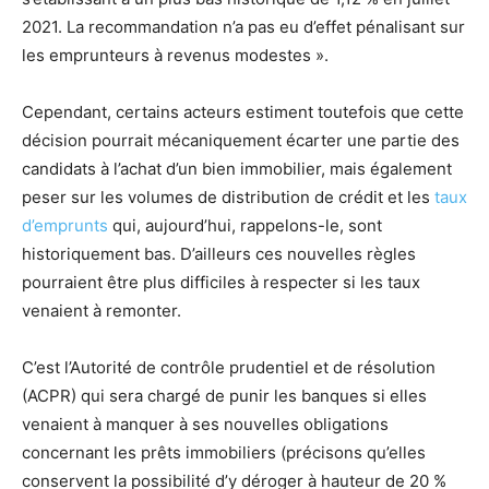
2021. La recommandation n’a pas eu d’effet pénalisant sur
les emprunteurs à revenus modestes ».
Cependant, certains acteurs estiment toutefois que cette
décision pourrait mécaniquement écarter une partie des
candidats à l’achat d’un bien immobilier, mais également
peser sur les volumes de distribution de crédit et les
taux
d’emprunts
qui, aujourd’hui, rappelons-le, sont
historiquement bas. D’ailleurs ces nouvelles règles
pourraient être plus difficiles à respecter si les taux
venaient à remonter.
C’est l’Autorité de contrôle prudentiel et de résolution
(ACPR) qui sera chargé de punir les banques si elles
venaient à manquer à ses nouvelles obligations
concernant les prêts immobiliers (précisons qu’elles
conservent la possibilité d’y déroger à hauteur de 20 %