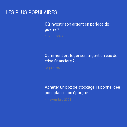
LES PLUS POPULAIRES
Où investir son argent en période de
guerre ?
16 avril 2022
Comment protéger son argent en cas de
crise financière ?
18 juin 2022
Acheter un box de stockage, la bonne idée
pour placer son épargne
4 novembre 2021