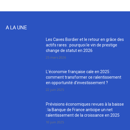
A LA UNE
Les Caves Bordier et le retour en grâce des
actifs rares : pourquoi le vin de prestige
change de statut en 2026
25 mars 2026
L’économie française cale en 2025 :
comment transformer ce ralentissement
en opportunité d’investissement ?
22 juin 2025
Prévisions économiques revues à la baisse
: la Banque de France anticipe un net
ralentissement de la croissance en 2025
10 juin 2025