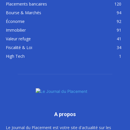
Placements bancaires
120
Bourse & Marchés
94
Économie
92
Immobilier
91
Valeur refuge
41
Fiscalité & Loi
34
High Tech
1
A propos
Le Journal du Placement est votre site d'actualité sur les