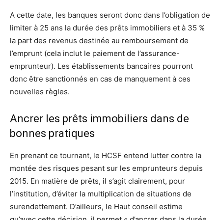
A cette date, les banques seront donc dans l’obligation de
limiter à 25 ans la durée des prêts immobiliers et à 35 %
la part des revenus destinée au remboursement de
l’emprunt (cela inclut le paiement de l’assurance-
emprunteur). Les établissements bancaires pourront
donc être sanctionnés en cas de manquement à ces
nouvelles règles.
Ancrer les prêts immobiliers dans de
bonnes pratiques
En prenant ce tournant, le HCSF entend lutter contre la
montée des risques pesant sur les emprunteurs depuis
2015. En matière de prêts, il s’agit clairement, pour
l’institution, d’éviter la multiplication de situations de
surendettement. D’ailleurs, le Haut conseil estime
qu’avec cette décision, il permet « d’ancrer dans la durée