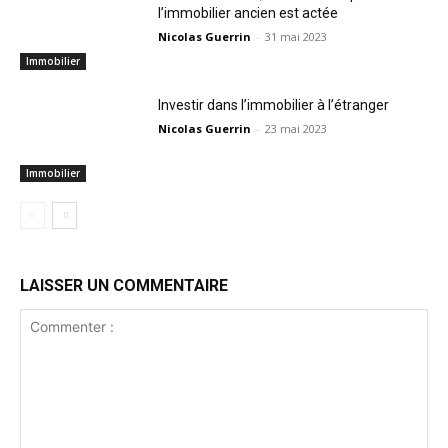
l’immobilier ancien est actée
Nicolas Guerrin
-
31 mai 2023
Immobilier
Investir dans l’immobilier à l’étranger
Nicolas Guerrin
-
23 mai 2023
Immobilier
LAISSER UN COMMENTAIRE