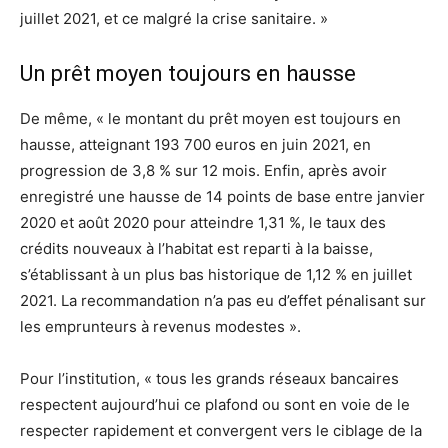
juillet 2021, et ce malgré la crise sanitaire. »
Un prêt moyen toujours en hausse
De même, « le montant du prêt moyen est toujours en
hausse, atteignant 193 700 euros en juin 2021, en
progression de 3,8 % sur 12 mois. Enfin, après avoir
enregistré une hausse de 14 points de base entre janvier
2020 et août 2020 pour atteindre 1,31 %, le taux des
crédits nouveaux à l’habitat est reparti à la baisse,
s’établissant à un plus bas historique de 1,12 % en juillet
2021. La recommandation n’a pas eu d’effet pénalisant sur
les emprunteurs à revenus modestes ».
Pour l’institution, « tous les grands réseaux bancaires
respectent aujourd’hui ce plafond ou sont en voie de le
respecter rapidement et convergent vers le ciblage de la