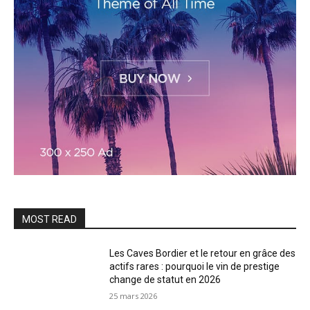
MOST READ
Les Caves Bordier et le retour en grâce des
actifs rares : pourquoi le vin de prestige
change de statut en 2026
25 mars 2026