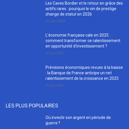
Les Caves Bordier et le retour en grâce des
actifs rares : pourquoi le vin de prestige
change de statut en 2026
25 mars 2026
L’économie française cale en 2025 :
comment transformer ce ralentissement
en opportunité d’investissement ?
22 juin 2025
Prévisions économiques revues à la baisse
: la Banque de France anticipe un net
ralentissement de la croissance en 2025
10 juin 2025
LES PLUS POPULAIRES
Où investir son argent en période de
guerre ?