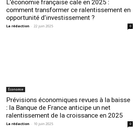
L’économie française cale en 2025 :
comment transformer ce ralentissement en
opportunité d’investissement ?
La rédaction
-
22 juin 2025
0
Économie
Prévisions économiques revues à la baisse
: la Banque de France anticipe un net
ralentissement de la croissance en 2025
La rédaction
-
10 juin 2025
0