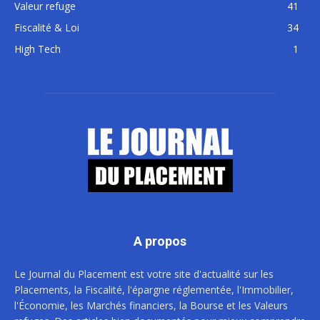
Valeur refuge
41
Fiscalité & Loi
34
High Tech
1
A propos
Le Journal du Placement est votre site d'actualité sur les
Placements, la Fiscalité, l'épargne réglementée, l'Immobilier,
l'Économie, les Marchés financiers, la Bourse et les Valeurs