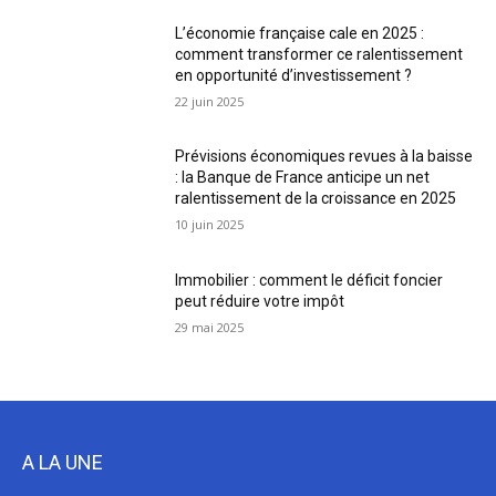
L’économie française cale en 2025 :
comment transformer ce ralentissement
en opportunité d’investissement ?
22 juin 2025
Prévisions économiques revues à la baisse
: la Banque de France anticipe un net
ralentissement de la croissance en 2025
10 juin 2025
Immobilier : comment le déficit foncier
peut réduire votre impôt
29 mai 2025
A LA UNE