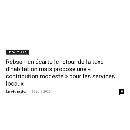
Fiscalité & Loi
Rebsamen écarte le retour de la taxe
d’habitation mais propose une «
contribution modeste » pour les services
locaux
La rédaction
-
26 avril 2025
0