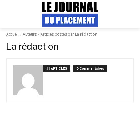
Accueil
Auteurs
Articles postés par La rédaction
La rédaction
11 ARTICLES
0 Commentaires