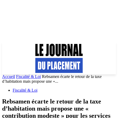
Accueil
Fiscalité & Loi
Rebsamen écarte le retour de la taxe
d’habitation mais propose une «...
Fiscalité & Loi
Rebsamen écarte le retour de la taxe
d’habitation mais propose une «
contribution modeste » pour les services