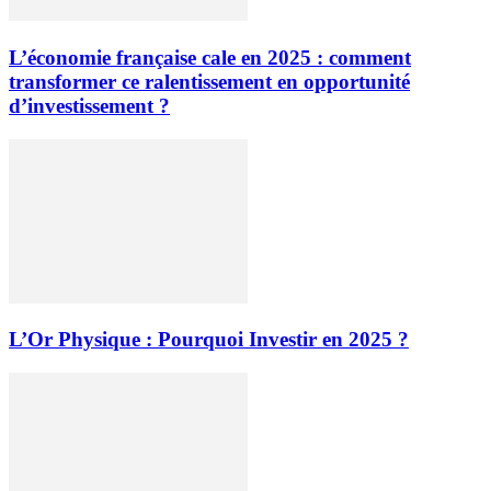
L’économie française cale en 2025 : comment
transformer ce ralentissement en opportunité
d’investissement ?
L’Or Physique : Pourquoi Investir en 2025 ?