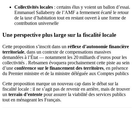
Collectivités locales
: certains élus y voient un ballon d’essai.
Emmanuel Sallaberry de l’AMF a fermement écarté le retour
de la taxe d’habitation tout en restant ouvert à une forme de
contribution universelle
Une perspective plus large sur la fiscalité locale
Cette proposition s’inscrit dans un
réflexe d’autonomie financière
territoriale
, dans un contexte de compensations massives
demandées à l’État — notamment les 20 milliards d’euros pour les
collectivités
.
Rebsamen évoquera prochainement cette piste au sein
d’une
conférence sur le financement des territoires
, en présence
du Premier ministre et de la ministre déléguée aux Comptes publics
Cette proposition marque un nouveau cap dans le débat sur la
fiscalité locale : il ne s’agit pas de revenir en arrière, mais de trouver
un
terrain d’entente
pour assurer la viabilité des services publics
tout en ménageant les Français.