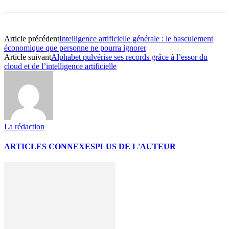
Article précédent
Intelligence artificielle générale : le basculement
économique que personne ne pourra ignorer
Article suivant
Alphabet pulvérise ses records grâce à l’essor du
cloud et de l’intelligence artificielle
La rédaction
ARTICLES CONNEXES
PLUS DE L'AUTEUR