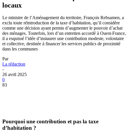
locaux
Le ministre de l’Aménagement du territoire, François Rebsamen, a
exclu toute réintroduction de la taxe d’habitation, qu’il considère
comme une décision ayant permis d’augmenter le pouvoir d’achat
des ménages. Toutefois, lors d’un entretien accordé à Ouest‑France,
il a esquissé l’idée d’instaurer une contribution modeste, volontaire
et collective, destinée à financer les services publics de proximité
dans les communes
Par
La rédaction
-
26 avril 2025
0
83
Pourquoi une contribution et pas la taxe
d’habitation ?