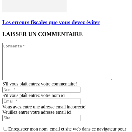
Les erreurs fiscales que vous devez éviter
LAISSER UN COMMENTAIRE
S'il vous plaît entrez votre commentaire!
S'il vous plaît entrez votre nom ici
Vous avez entré une adresse email incorrecte!
Veuillez entrer votre adresse email ici
Enregistrer mon nom, email et site web dans ce navigateur pour