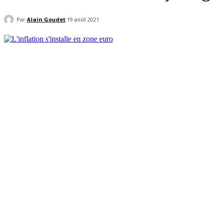
Par
Alain Goudet
19 août 2021