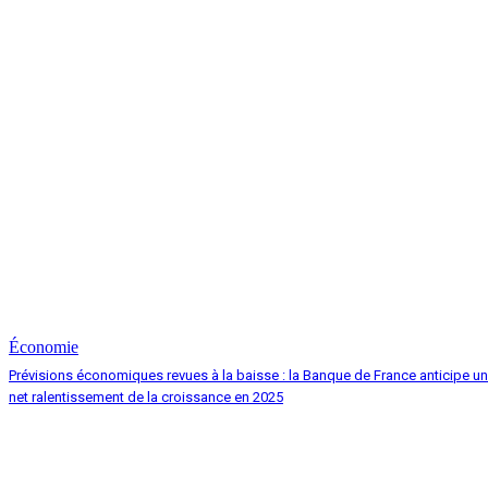
Économie
Prévisions économiques revues à la baisse : la Banque de France anticipe un
net ralentissement de la croissance en 2025