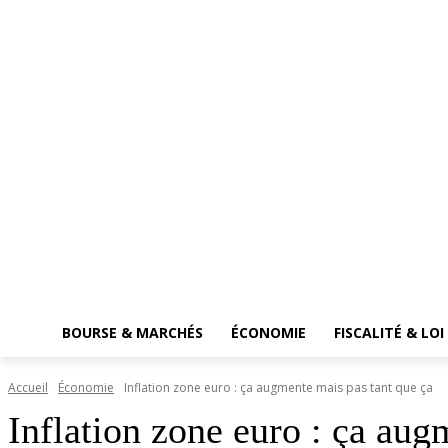
BOURSE & MARCHÉS
ÉCONOMIE
FISCALITÉ & LOI
Accueil
Économie
Inflation zone euro : ça augmente mais pas tant que ça
Inflation zone euro : ça aug