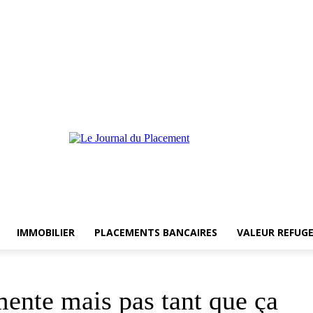
IMMOBILIER
PLACEMENTS BANCAIRES
VALEUR REFUG
mente mais pas tant que ça