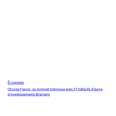
Économie
Choose France : un sommet historique avec 37 milliards d’euros
d’investissements étrangers