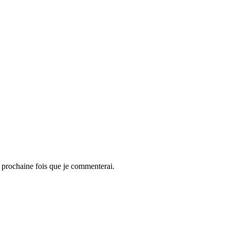
 prochaine fois que je commenterai.