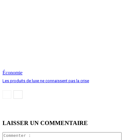
Économie
Les produits de luxe ne connaissent pas la crise
LAISSER UN COMMENTAIRE
Comment