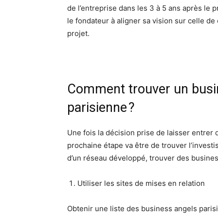
de l’entreprise dans les 3 à 5 ans après le 
le fondateur à aligner sa vision sur celle de
projet.
Comment trouver un busin
parisienne ?
Une fois la décision prise de laisser entrer
prochaine étape va être de trouver l’investi
d’un réseau développé, trouver des business
Utiliser les sites de mises en relation
Obtenir une liste des business angels parisi