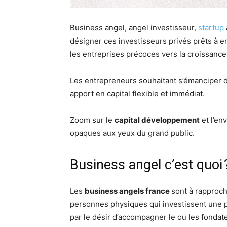
Business angel, angel investisseur,
startup
désigner ces investisseurs privés prêts à 
les entreprises précoces vers la croissance
Les entrepreneurs souhaitant s’émanciper 
apport en capital flexible et immédiat.
Zoom sur le
capital développement
et l’en
opaques aux yeux du grand public.
Business angel c’est quoi 
Les
business angels france
sont à rapproc
personnes physiques qui investissent une p
par le désir d’accompagner le ou les fondateu