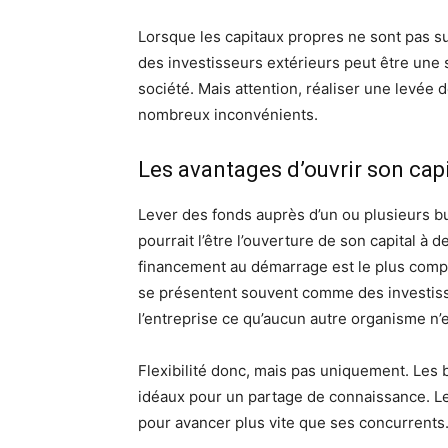
Lorsque les capitaux propres ne sont pas su
des investisseurs extérieurs peut être une so
société. Mais attention, réaliser une levée 
nombreux inconvénients.
Les avantages d’ouvrir son capi
Lever des fonds auprès d’un ou plusieurs bu
pourrait l’être l’ouverture de son capital 
financement au démarrage est le plus comple
se présentent souvent comme des investisse
l’entreprise ce qu’aucun autre organisme n
Flexibilité donc, mais pas uniquement. Les
idéaux pour un partage de connaissance. L
pour avancer plus vite que ses concurrents