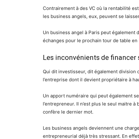
Contrairement à des VC où la rentabilité est
les business angels, eux, peuvent se laisser
Un business angel à Paris peut également do
échanges pour le prochain tour de table en s
Les inconvénients de financer 
Qui dit investisseur, dit également division
l’entreprise dont il devient propriétaire à ha
Un apport numéraire qui peut également se
l’entrepreneur. Il n’est plus le seul maitre 
confère le dernier mot.
Les business angels deviennent une charg
entrepreneurial déjà très stressant. En effe