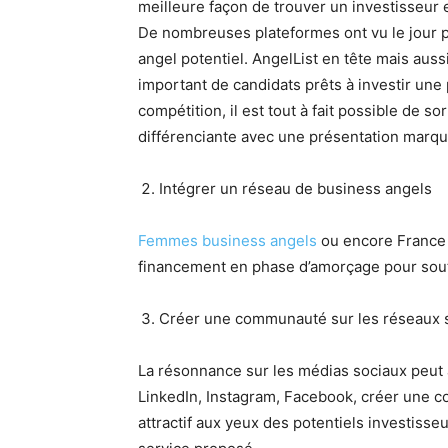
meilleure façon de trouver un investisseur e
De nombreuses plateformes ont vu le jour 
angel potentiel. AngelList en tête mais auss
important de candidats prêts à investir une 
compétition, il est tout à fait possible de s
différenciante avec une présentation marqu
Intégrer un réseau de business angels
Femmes business angels
ou encore France
financement en phase d’amorçage pour soute
Créer une communauté sur les réseaux 
La résonnance sur les médias sociaux peut
LinkedIn, Instagram, Facebook, créer une 
attractif aux yeux des potentiels investisse