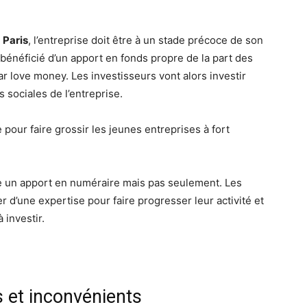
 Paris
, l’entreprise doit être à un stade précoce de son
énéficié d’un apport en fonds propre de la part des
 love money. Les investisseurs vont alors investir
 sociales de l’entreprise.
our faire grossir les jeunes entreprises à fort
e un apport en numéraire mais pas seulement. Les
d’une expertise pour faire progresser leur activité et
 investir.
 et inconvénients