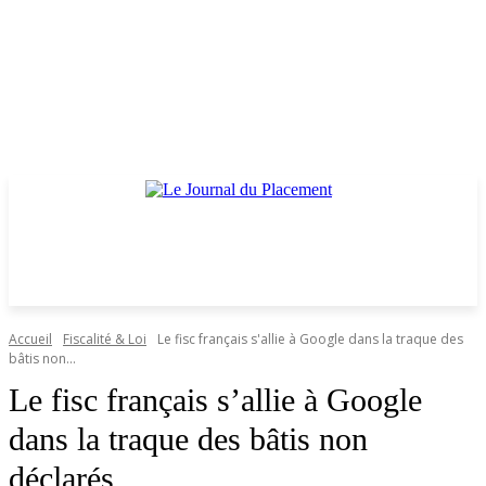
Accueil
Fiscalité & Loi
Le fisc français s'allie à Google dans la traque des
bâtis non...
Le fisc français s’allie à Google
dans la traque des bâtis non
déclarés