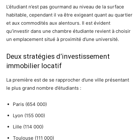
L’étudiant n’est pas gourmand au niveau de la surface
habitable, cependant il va être exigeant quant au quartier
et aux commodités aux alentours. Il est évident
qu’investir dans une chambre étudiante revient à choisir
un emplacement situé à proximité d’une université.
Deux stratégies d’investissement
immobilier locatif
La première est de se rapprocher d’une ville présentant
le plus grand nombre d’étudiants :
Paris (654 000)
Lyon (155 000)
Lille (114 000)
Toulouse (111 000)