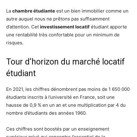
La
chambre étudiante
est un bien immobilier comme un
autre auquel nous ne prêtons pas suffisamment
d’attention. Cet
investissement locatif
étudiant apporte
une rentabilité très confortable pour un minimum de
risques.
Tour d’horizon du marché locatif
étudiant
En 2021, les chiffres dénombrent pas moins de 1 650 000
étudiants inscrits à l’université en France, soit une
hausse de 0,9 % en un an et une multiplication par 4 du
nombre d’étudiants des années 1960.
Ces chiffres sont boostés par un enseignement
supérieur privé qui concentre l’essentiel de la