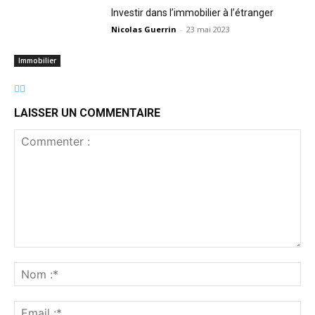
Investir dans l’immobilier à l’étranger
Nicolas Guerrin
-
23 mai 2023
Immobilier
LAISSER UN COMMENTAIRE
Commenter
:
No
:*
Ema