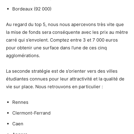
Bordeaux (92 000)
Au regard du top 5, nous nous apercevons très vite que
la mise de fonds sera conséquente avec les prix au mètre
carré qui s’envolent. Comptez entre 3 et 7 000 euros
pour obtenir une surface dans l’une de ces cinq
agglomérations.
La seconde stratégie est de s’orienter vers des villes
étudiantes connues pour leur attractivité et la qualité de
vie sur place. Nous retrouvons en particulier :
Rennes
Clermont-Ferrand
Caen