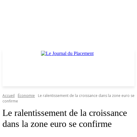
Accueil
Économie
Le ralentissement de la croissance dans la zone euro se
confirme
Le ralentissement de la croissance
dans la zone euro se confirme