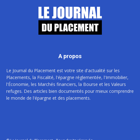
A propos
Le Journal du Placement est votre site d'actualité sur les
Placements, la Fiscalité, l'épargne réglementée, l'Immobilier,
l'Économie, les Marchés financiers, la Bourse et les Valeurs
refuges. Des articles bien documentés pour mieux comprendre
le monde de l'épargne et des placements.