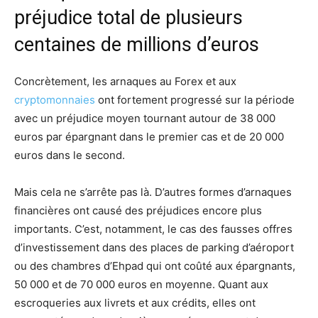
préjudice total de plusieurs
centaines de millions d’euros
Concrètement, les arnaques au Forex et aux
cryptomonnaies
ont fortement progressé sur la période
avec un préjudice moyen tournant autour de 38 000
euros par épargnant dans le premier cas et de 20 000
euros dans le second.
Mais cela ne s’arrête pas là. D’autres formes d’arnaques
financières ont causé des préjudices encore plus
importants. C’est, notamment, le cas des fausses offres
d’investissement dans des places de parking d’aéroport
ou des chambres d’Ehpad qui ont coûté aux épargnants,
50 000 et de 70 000 euros en moyenne. Quant aux
escroqueries aux livrets et aux crédits, elles ont