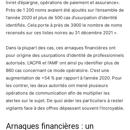
livret d’épargne, opérations de paiement et assurance».
Près de 1 200 noms avaient été ajoutés sur l’ensemble de
l’année 2020 et plus de 500 cas d’usurpation d’identité
identifiés. Cela porte à près de 3900 le nombre de noms
recensés sur ces listes noires au 31 décembre 2021 ».
Dans la plupart des cas, ces arnaques financières ont
pour origine des usurpations d’identité de professionnels
autorisés. L’ACPR et l’AMF ont ainsi pu identifier plus de
860 cas concernant ce mode opératoire. C’est une
augmentation de +54 % par rapport à l’année 2020. Pour
les contrer, les deux autorités ont mené plusieurs
opérations de communication afin de multiplier les
alertes sur le sujet. De quoi aider les particuliers à rester
vigilants face à des offres dépassant souvent l’incroyable.
Arnaques financières : un