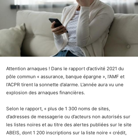
Attention arnaques ! Dans le rapport d’activité 2021 du
pôle commun « assurance, banque épargne », l’AMF et
l’ACPR tirent la sonnette d’alarme. L’année aura vu une
explosion des arnaques financières.
Selon le rapport, « plus de 1 300 noms de sites,
d’adresses de messagerie ou d’acteurs non autorisés sur
les listes noires et au titre des alertes publiées sur le site
ABEIS, dont 1 200 inscriptions sur la liste noire « crédit,