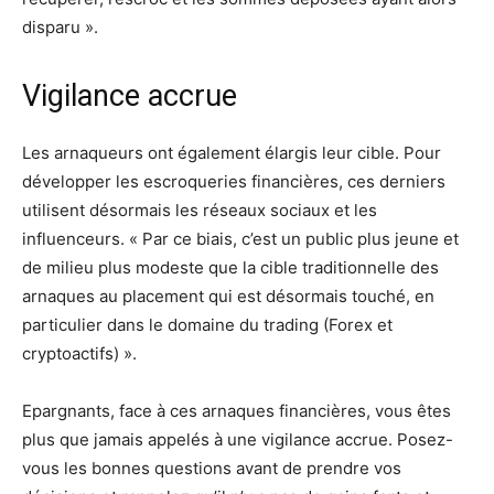
disparu ».
Vigilance accrue
Les arnaqueurs ont également élargis leur cible. Pour
développer les escroqueries financières, ces derniers
utilisent désormais les réseaux sociaux et les
influenceurs. « Par ce biais, c’est un public plus jeune et
de milieu plus modeste que la cible traditionnelle des
arnaques au placement qui est désormais touché, en
particulier dans le domaine du trading (Forex et
cryptoactifs) ».
Epargnants, face à ces arnaques financières, vous êtes
plus que jamais appelés à une vigilance accrue. Posez-
vous les bonnes questions avant de prendre vos