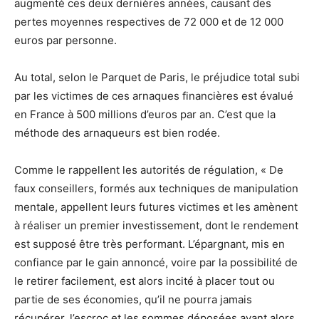
augmenté ces deux dernières années, causant des
pertes moyennes respectives de 72 000 et de 12 000
euros par personne.
Au total, selon le Parquet de Paris, le préjudice total subi
par les victimes de ces arnaques financières est évalué
en France à 500 millions d’euros par an. C’est que la
méthode des arnaqueurs est bien rodée.
Comme le rappellent les autorités de régulation, « De
faux conseillers, formés aux techniques de manipulation
mentale, appellent leurs futures victimes et les amènent
à réaliser un premier investissement, dont le rendement
est supposé être très performant. L’épargnant, mis en
confiance par le gain annoncé, voire par la possibilité de
le retirer facilement, est alors incité à placer tout ou
partie de ses économies, qu’il ne pourra jamais
récupérer, l’escroc et les sommes déposées ayant alors