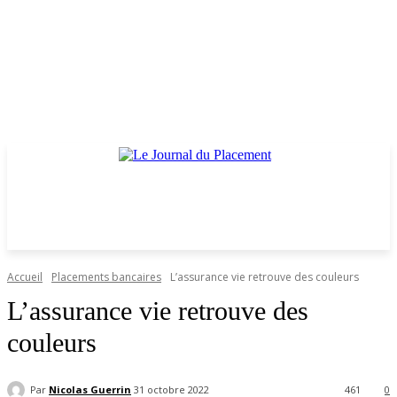
Accueil
Placements bancaires
L’assurance vie retrouve des couleurs
L’assurance vie retrouve des
couleurs
Par
Nicolas Guerrin
31 octobre 2022
461
0