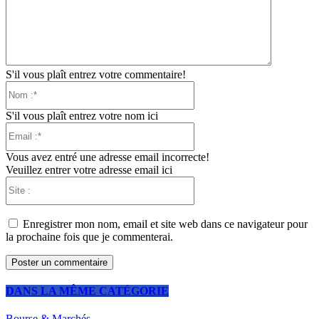
S'il vous plaît entrez votre commentaire!
Nom
:*
S'il vous plaît entrez votre nom ici
Email
:*
Vous avez entré une adresse email incorrecte!
Veuillez entrer votre adresse email ici
Site
:
Enregistrer mon nom, email et site web dans ce navigateur pour
la prochaine fois que je commenterai.
DANS LA MÊME CATÉGORIE
Bourse & Marchés