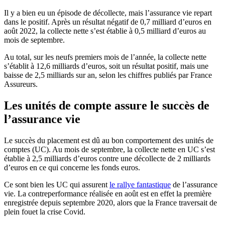
Il y a bien eu un épisode de décollecte, mais l’assurance vie repart
dans le positif. Après un résultat négatif de 0,7 milliard d’euros en
août 2022, la collecte nette s’est établie à 0,5 milliard d’euros au
mois de septembre.
Au total, sur les neufs premiers mois de l’année, la collecte nette
s’établit à 12,6 milliards d’euros, soit un résultat positif, mais une
baisse de 2,5 milliards sur an, selon les chiffres publiés par France
Assureurs.
Les unités de compte assure le succès de
l’assurance vie
Le succès du placement est dû au bon comportement des unités de
comptes (UC). Au mois de septembre, la collecte nette en UC s’est
établie à 2,5 milliards d’euros contre une décollecte de 2 milliards
d’euros en ce qui concerne les fonds euros.
Ce sont bien les UC qui assurent
le rallye fantastique
de l’assurance
vie. La contreperformance réalisée en août est en effet la première
enregistrée depuis septembre 2020, alors que la France traversait de
plein fouet la crise Covid.