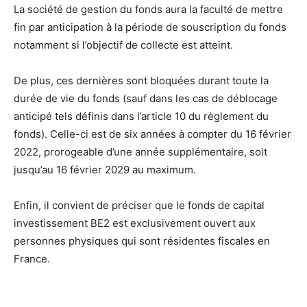
La société de gestion du fonds aura la faculté de mettre
fin par anticipation à la période de souscription du fonds
notamment si l’objectif de collecte est atteint.
De plus, ces dernières sont bloquées durant toute la
durée de vie du fonds (sauf dans les cas de déblocage
anticipé tels définis dans l’article 10 du règlement du
fonds). Celle-ci est de six années à compter du 16 février
2022, prorogeable d’une année supplémentaire, soit
jusqu’au 16 février 2029 au maximum.
Enfin, il convient de préciser que le fonds de capital
investissement BE2 est exclusivement ouvert aux
personnes physiques qui sont résidentes fiscales en
France.