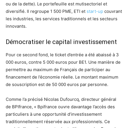
ou de la dette). Le portefeuille est mutisectoriel et
diversifié. Il regroupe 1 500 PME, ETI et
start-up
couvrant
les industries, les services traditionnels et les secteurs
innovants.
Démocratiser le capital investissement
Pour ce second fond, le ticket d’entrée a été abaissé à 3
000 euros, contre 5 000 euros pour BE1. Une manière de
permettre au maximum de Français de participer au
financement de l’économie réelle. Le montant maximum
de souscription est de 50 000 euros par personne.
Comme l’a précisé Nicolas Dufourcq, directeur général
de BPIfrance, « Bpifrance ouvre davantage l’accès des
particuliers à une opportunité d’investissement
traditionnellement réservée aux professionnels. Ce