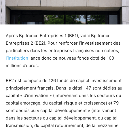
Après Bpifrance Entreprises 1 (BE1), voici Bpifrance
Entreprises 2 (BE2). Pour renforcer l’investissement des
particuliers dans les entreprises françaises non cotées,
l’institution
lance donc ce nouveau fonds doté de 100
millions d’euros.
BE2 est composé de 126 fonds de capital investissement
principalement français. Dans le détail, 47 sont dédiés au
capital « d’innovation » (intervenant dans les secteurs du
capital amorçage, du capital-risque et croissance) et 79
sont dédiés au « capital développement » (intervenant
dans les secteurs du capital développement, du capital
transmission, du capital retournement, de la mezzanine