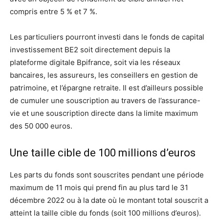
compris entre 5 % et 7 %.
Les particuliers pourront investi dans le fonds de capital
investissement BE2 soit directement depuis la
plateforme digitale Bpifrance, soit via les réseaux
bancaires, les assureurs, les conseillers en gestion de
patrimoine, et l’épargne retraite. Il est d’ailleurs possible
de cumuler une souscription au travers de l’assurance-
vie et une souscription directe dans la limite maximum
des 50 000 euros.
Une taille cible de 100 millions d’euros
Les parts du fonds sont souscrites pendant une période
maximum de 11 mois qui prend fin au plus tard le 31
décembre 2022 ou à la date où le montant total souscrit a
atteint la taille cible du fonds (soit 100 millions d’euros).