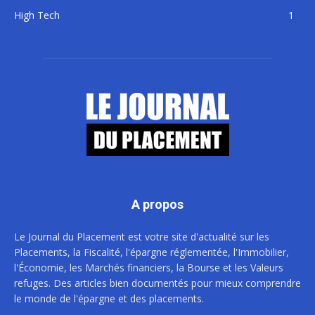
High Tech
1
A propos
Le Journal du Placement est votre site d'actualité sur les
Placements, la Fiscalité, l'épargne réglementée, l'Immobilier,
l'Économie, les Marchés financiers, la Bourse et les Valeurs
refuges. Des articles bien documentés pour mieux comprendre
le monde de l'épargne et des placements.