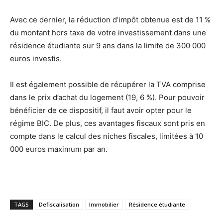
Avec ce dernier, la réduction d’impôt obtenue est de 11 %
du montant hors taxe de votre investissement dans une
résidence étudiante sur 9 ans dans la limite de 300 000
euros investis.
Il est également possible de récupérer la TVA comprise
dans le prix d’achat du logement (19, 6 %). Pour pouvoir
bénéficier de ce dispositif, il faut avoir opter pour le
régime BIC. De plus, ces avantages fiscaux sont pris en
compte dans le calcul des niches fiscales, limitées à 10
000 euros maximum par an.
TAGS
Defiscalisation
Immobilier
Résidence étudiante