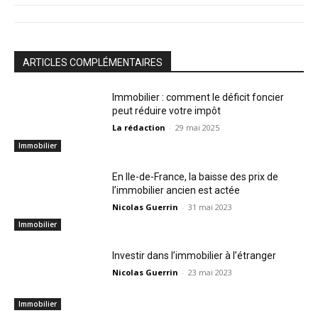
ARTICLES COMPLÉMENTAIRES
Immobilier : comment le déficit foncier
peut réduire votre impôt
La rédaction
-
29 mai 2025
Immobilier
En Ile-de-France, la baisse des prix de
l’immobilier ancien est actée
Nicolas Guerrin
-
31 mai 2023
Immobilier
Investir dans l’immobilier à l’étranger
Nicolas Guerrin
-
23 mai 2023
Immobilier