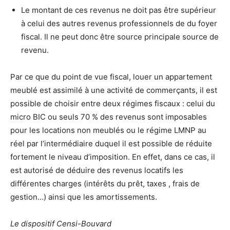
Le montant de ces revenus ne doit pas être supérieur
à celui des autres revenus professionnels de du foyer
fiscal. Il ne peut donc être source principale source de
revenu.
Par ce que du point de vue fiscal, louer un appartement
meublé est assimilé à une activité de commerçants, il est
possible de choisir entre deux régimes fiscaux : celui du
micro BIC ou seuls 70 % des revenus sont imposables
pour les locations non meublés ou le régime LMNP au
réel par l’intermédiaire duquel il est possible de réduite
fortement le niveau d’imposition. En effet, dans ce cas, il
est autorisé de déduire des revenus locatifs les
différentes charges (intérêts du prêt, taxes , frais de
gestion…) ainsi que les amortissements.
Le dispositif Censi-Bouvard