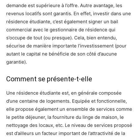
demande est supérieure à l’offre. Autre avantage, les
revenus locatifs sont garantis. En effet, investir dans une
résidence étudiante, c’est également signer un bail
commercial avec le gestionnaire de résidence qui
s’occupe de tout (ou presque). Cela, bien entendu,
sécurise de manière importante l’investissement (pour
autant le capital ne bénéficie de son côté d’aucune
garantie).
Comment se présente-t-elle
Une résidence étudiante est, en générale composée
d’une centaine de logements. Equipée et fonctionnelle,
elle propose également un ensemble de services comme
le petite déjeuner, la fourniture du linge de maison, le
nettoyage des locaux, etc. Le niveau de services proposé
est d’ailleurs un facteur important de l’attractivité de la