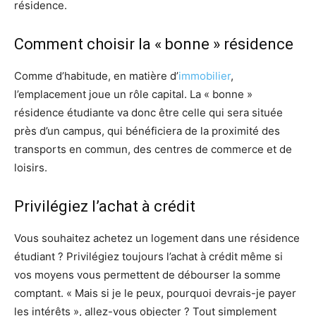
résidence.
Comment choisir la « bonne » résidence
Comme d’habitude, en matière d’
immobilier
,
l’emplacement joue un rôle capital. La « bonne »
résidence étudiante va donc être celle qui sera située
près d’un campus, qui bénéficiera de la proximité des
transports en commun, des centres de commerce et de
loisirs.
Privilégiez l’achat à crédit
Vous souhaitez achetez un logement dans une résidence
étudiant ? Privilégiez toujours l’achat à crédit même si
vos moyens vous permettent de débourser la somme
comptant. « Mais si je le peux, pourquoi devrais-je payer
les intérêts », allez-vous objecter ? Tout simplement