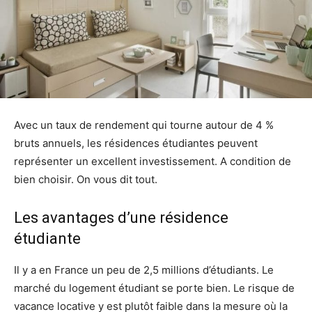
Avec un taux de rendement qui tourne autour de 4 %
bruts annuels, les résidences étudiantes peuvent
représenter un excellent investissement. A condition de
bien choisir. On vous dit tout.
Les avantages d’une résidence
étudiante
Il y a en France un peu de 2,5 millions d’étudiants. Le
marché du logement étudiant se porte bien. Le risque de
vacance locative y est plutôt faible dans la mesure où la