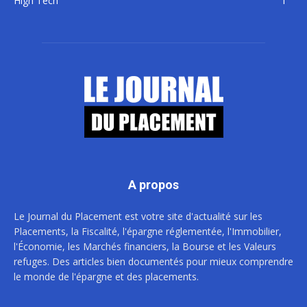
High Tech
1
A propos
Le Journal du Placement est votre site d'actualité sur les
Placements, la Fiscalité, l'épargne réglementée, l'Immobilier,
l'Économie, les Marchés financiers, la Bourse et les Valeurs
refuges. Des articles bien documentés pour mieux comprendre
le monde de l'épargne et des placements.