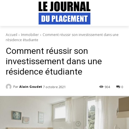
Accueil
Immobilier
Comment réussir son investissement dans une
résidence étudiante
Comment réussir son
investissement dans une
résidence étudiante
Par
Alain Goudet
7 octobre 2021
904
0