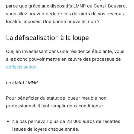
parce que grâce aux dispositifs LMNP ou Censi-Bouvard,
vous allez pouvoir déduire ces derniers de vos revenus
locatifs imposés. Une bonne nouvelle, non ?
La défiscalisation à la loupe
Oui, en investissant dans une résidence étudiante, vous
allez donc pouvoir mettre en œuvre des processus de
défiscalisation
.
Le statut LMNP
Pour bénéficier du statut de loueur meublé non
professionnel, il faut remplir deux conditions :
Ne pas percevoir plus de 23 000 euros de recettes
issues de loyers chaque année.