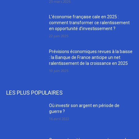
25 mars 2026
L’économie française cale en 2025 :
comment transformer ce ralentissement
en opportunité d’investissement ?
22 juin 2025
Prévisions économiques revues à la baisse
: la Banque de France anticipe un net
ralentissement de la croissance en 2025
10 juin 2025
LES PLUS POPULAIRES
Où investir son argent en période de
guerre ?
16 avril 2022