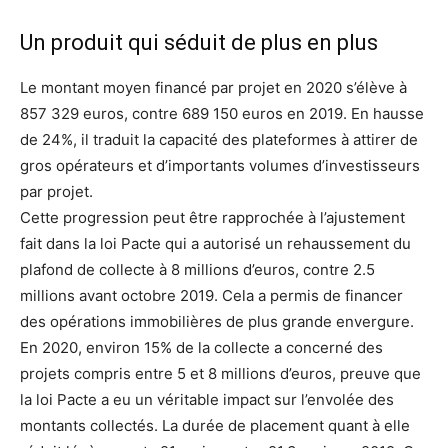
Un produit qui séduit de plus en plus
Le montant moyen financé par projet en 2020 s’élève à
857 329 euros, contre 689 150 euros en 2019. En hausse
de 24%, il traduit la capacité des plateformes à attirer de
gros opérateurs et d’importants volumes d’investisseurs
par projet.
Cette progression peut être rapprochée à l’ajustement
fait dans la loi Pacte qui a autorisé un rehaussement du
plafond de collecte à 8 millions d’euros, contre 2.5
millions avant octobre 2019. Cela a permis de financer
des opérations immobilières de plus grande envergure.
En 2020, environ 15% de la collecte a concerné des
projets compris entre 5 et 8 millions d’euros, preuve que
la loi Pacte a eu un véritable impact sur l’envolée des
montants collectés. La durée de placement quant à elle