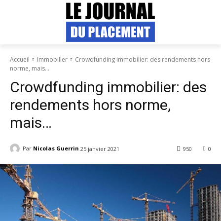
Accueil
Immobilier
Crowdfunding immobilier: des rendements hors
norme, mais...
Crowdfunding immobilier: des
rendements hors norme,
mais…
Par
Nicolas Guerrin
25 janvier 2021
950
0