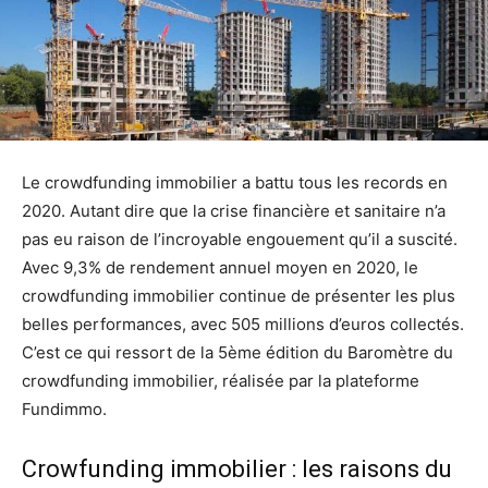
Le crowdfunding immobilier a battu tous les records en
2020. Autant dire que la crise financière et sanitaire n’a
pas eu raison de l’incroyable engouement qu’il a suscité.
Avec 9,3% de rendement annuel moyen en 2020, le
crowdfunding immobilier continue de présenter les plus
belles performances, avec 505 millions d’euros collectés.
C’est ce qui ressort de la 5ème édition du Baromètre du
crowdfunding immobilier, réalisée par la plateforme
Fundimmo.
Crowfunding immobilier : les raisons du