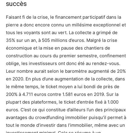
succès
Faisant fi de la crise, le financement participatif dans la
pierre a donc encore connu un millésime exceptionnel et
tous les voyants sont au vert. La collecte a grimpé de
35% sur un an, à 505 millions d’euros. Malgré la crise
économique et la mise en pause des chantiers de
construction au cours du premier semestre, confinement
oblige, les investisseurs ont donc été au rendez-vous.
Leur nombre aurait selon le baromètre augmenté de 20%
en 2020. En plus d’une augmentation de la collecte, dans
le même temps, le ticket moyen a lui bondi de près de
200% à 4.711 euros contre 1.581 euros en 2019. Sur la
plupart des plateformes, le ticket d’entrée fixé à 1.000
euros. C’est ce qui constitue d’ailleurs l’un des principaux
avantages du crowdfunding immobilier puisqu’il permet à
tout le monde d’investir dans l’immobilier, même avec un
investissement minimal. Cela se résume à un