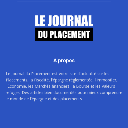
A propos
Le Journal du Placement est votre site d'actualité sur les
Placements, la Fiscalité, l'épargne réglementée, l'Immobilier,
l'Économie, les Marchés financiers, la Bourse et les Valeurs
refuges. Des articles bien documentés pour mieux comprendre
le monde de l'épargne et des placements.