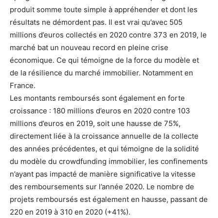
produit somme toute simple à appréhender et dont les
résultats ne démordent pas. Il est vrai qu’avec 505
millions d’euros collectés en 2020 contre 373 en 2019, le
marché bat un nouveau record en pleine crise
économique. Ce qui témoigne de la force du modèle et
de la résilience du marché immobilier. Notamment en
France.
Les montants remboursés sont également en forte
croissance : 180 millions d’euros en 2020 contre 103
millions d’euros en 2019, soit une hausse de 75%,
directement liée à la croissance annuelle de la collecte
des années précédentes, et qui témoigne de la solidité
du modèle du crowdfunding immobilier, les confinements
n’ayant pas impacté de manière significative la vitesse
des remboursements sur l’année 2020. Le nombre de
projets remboursés est également en hausse, passant de
220 en 2019 à 310 en 2020 (+41%).