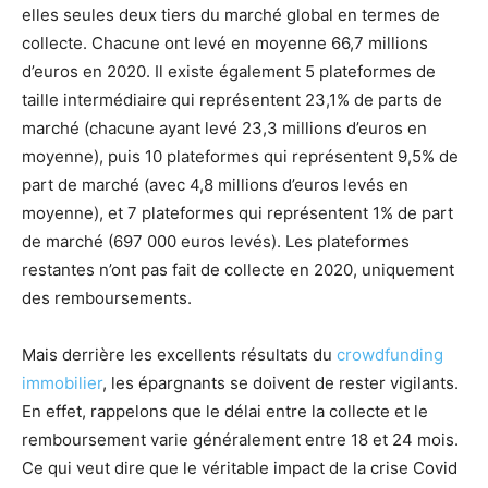
elles seules deux tiers du marché global en termes de
collecte. Chacune ont levé en moyenne 66,7 millions
d’euros en 2020. Il existe également 5 plateformes de
taille intermédiaire qui représentent 23,1% de parts de
marché (chacune ayant levé 23,3 millions d’euros en
moyenne), puis 10 plateformes qui représentent 9,5% de
part de marché (avec 4,8 millions d’euros levés en
moyenne), et 7 plateformes qui représentent 1% de part
de marché (697 000 euros levés). Les plateformes
restantes n’ont pas fait de collecte en 2020, uniquement
des remboursements.
Mais derrière les excellents résultats du
crowdfunding
immobilier
, les épargnants se doivent de rester vigilants.
En effet, rappelons que le délai entre la collecte et le
remboursement varie généralement entre 18 et 24 mois.
Ce qui veut dire que le véritable impact de la crise Covid