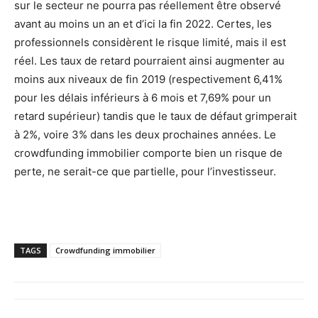
sur le secteur ne pourra pas réellement être observé
avant au moins un an et d’ici la fin 2022. Certes, les
professionnels considèrent le risque limité, mais il est
réel. Les taux de retard pourraient ainsi augmenter au
moins aux niveaux de fin 2019 (respectivement 6,41%
pour les délais inférieurs à 6 mois et 7,69% pour un
retard supérieur) tandis que le taux de défaut grimperait
à 2%, voire 3% dans les deux prochaines années. Le
crowdfunding immobilier comporte bien un risque de
perte, ne serait-ce que partielle, pour l’investisseur.
TAGS
Crowdfunding immobilier