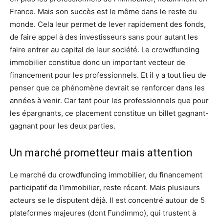
France. Mais son succès est le même dans le reste du
monde. Cela leur permet de lever rapidement des fonds,
de faire appel à des investisseurs sans pour autant les
faire entrer au capital de leur société. Le crowdfunding
immobilier constitue donc un important vecteur de
financement pour les professionnels. Et il y a tout lieu de
penser que ce phénomène devrait se renforcer dans les
années à venir. Car tant pour les professionnels que pour
les épargnants, ce placement constitue un billet gagnant-
gagnant pour les deux parties.
Un marché prometteur mais attention
Le marché du crowdfunding immobilier, du financement
participatif de l’immobilier, reste récent. Mais plusieurs
acteurs se le disputent déjà. Il est concentré autour de 5
plateformes majeures (dont Fundimmo), qui trustent à