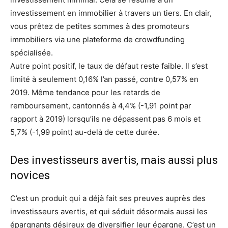
investissement en immobilier à travers un tiers. En clair,
vous prêtez de petites sommes à des promoteurs
immobiliers via une plateforme de crowdfunding
spécialisée.
Autre point positif, le taux de défaut reste faible. Il s’est
limité à seulement 0,16% l’an passé, contre 0,57% en
2019. Même tendance pour les retards de
remboursement, cantonnés à 4,4% (-1,91 point par
rapport à 2019) lorsqu’ils ne dépassent pas 6 mois et
5,7% (-1,99 point) au-delà de cette durée.
Des investisseurs avertis, mais aussi plus
novices
C’est un produit qui a déjà fait ses preuves auprès des
investisseurs avertis, et qui séduit désormais aussi les
épargnants désireux de diversifier leur épargne. C’est un