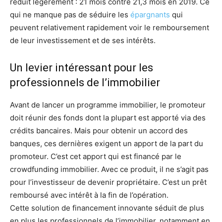
réduit légèrement : 21 mois contre 21,3 mois en 2019. Ce
qui ne manque pas de séduire les
épargnants
qui
peuvent relativement rapidement voir le remboursement
de leur investissement et de ses intérêts.
Un levier intéressant pour les
professionnels de l’immobilier
Avant de lancer un programme immobilier, le promoteur
doit réunir des fonds dont la plupart est apporté via des
crédits bancaires. Mais pour obtenir un accord des
banques, ces dernières exigent un apport de la part du
promoteur. C’est cet apport qui est financé par le
crowdfunding immobilier. Avec ce produit, il ne s’agit pas
pour l’investisseur de devenir propriétaire. C’est un prêt
remboursé avec intérêt à la fin de l’opération.
Cette solution de financement innovante séduit de plus
en plus les professionnels de l’immobilier, notamment en