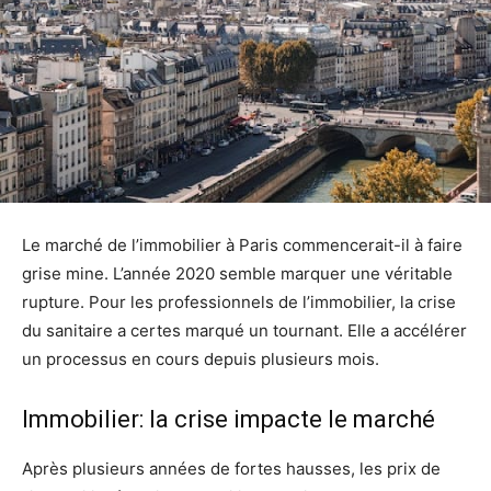
Le marché de l’immobilier à Paris commencerait-il à faire
grise mine. L’année 2020 semble marquer une véritable
rupture. Pour les professionnels de l’immobilier, la crise
du sanitaire a certes marqué un tournant. Elle a accélérer
un processus en cours depuis plusieurs mois.
Immobilier: la crise impacte le marché
Après plusieurs années de fortes hausses, les prix de