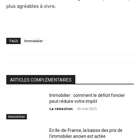
plus agréables à vivre.
TAGS
Immobilier
ARTICLES COMPLÉMENTAIRES
Immobilier : comment le déficit foncier
peut réduire votre impôt
La rédaction
-
29 mai 2025
Immobilier
En Ile-de-France, la baisse des prix de
l’immobilier ancien est actée