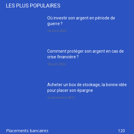
LES PLUS POPULAIRES
Où investir son argent en période de
guerre ?
16 avril 2022
Comment protéger son argent en cas de
crise financière ?
18 juin 2022
Acheter un box de stockage, la bonne idée
pour placer son épargne
4 novembre 2021
Placements bancaires
120