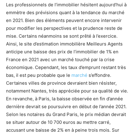
Les professionnels de l’immobilier hésitent aujourd’hui à
emmètre des prévisions quant à la tendance du marché
en 2021. Bien des éléments peuvent encore intervenir
pour modifier les perspectives et la prudence reste de
mise. Certains néanmoins se sont prêté à l’exercice.
Ainsi, le site d’estimation immobilière Meilleurs Agents
anticipe une baisse des prix de l’immobilier de 1% en
France en 2021 avec un marché touché par la crise
économique. Cependant, les taux d’emprunt restant très
bas, il est peu probable que le
marché
s’effondre.
Certaines villes de province devraient bien résister,
notamment Nantes, très appréciée pour sa qualité de vie.
En revanche, à Paris, la baisse observée en fin d’année
dernière devrait se poursuivre en début de l’année 2021.
Selon les notaires du Grand Paris, le prix médian devrait
se situer autour de 10 700 euros au mettre carré,
accusant une baisse de 2% en à peine trois mois. Sur