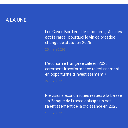
A LA UNE
Les Caves Bordier et le retour en grâce des
actifs rares : pourquoi le vin de prestige
change de statut en 2026
25 mars 2026
L’économie française cale en 2025 :
comment transformer ce ralentissement
en opportunité d’investissement ?
22 juin 2025
Prévisions économiques revues à la baisse
: la Banque de France anticipe un net
ralentissement de la croissance en 2025
10 juin 2025