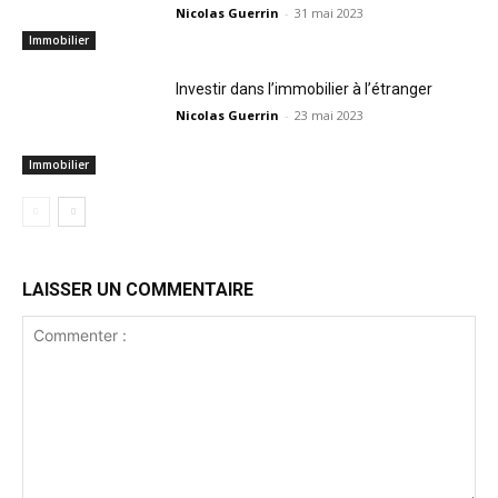
Nicolas Guerrin
-
31 mai 2023
Immobilier
Investir dans l’immobilier à l’étranger
Nicolas Guerrin
-
23 mai 2023
Immobilier
LAISSER UN COMMENTAIRE