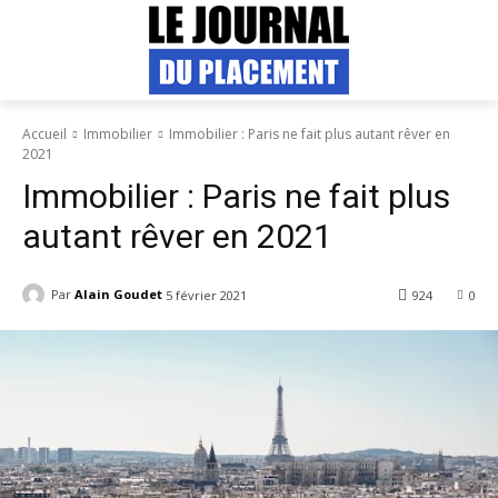
Accueil
Immobilier
Immobilier : Paris ne fait plus autant rêver en
2021
Immobilier : Paris ne fait plus
autant rêver en 2021
Par
Alain Goudet
5 février 2021
924
0