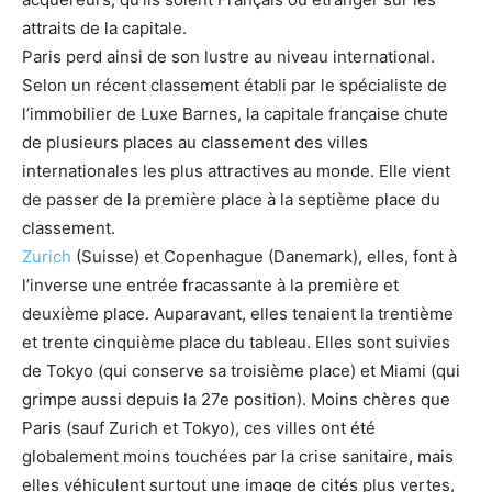
attraits de la capitale.
Paris perd ainsi de son lustre au niveau international.
Selon un récent classement établi par le spécialiste de
l’immobilier de Luxe Barnes, la capitale française chute
de plusieurs places au classement des villes
internationales les plus attractives au monde. Elle vient
de passer de la première place à la septième place du
classement.
Zurich
(Suisse) et Copenhague (Danemark), elles, font à
l’inverse une entrée fracassante à la première et
deuxième place. Auparavant, elles tenaient la trentième
et trente cinquième place du tableau. Elles sont suivies
de Tokyo (qui conserve sa troisième place) et Miami (qui
grimpe aussi depuis la 27e position). Moins chères que
Paris (sauf Zurich et Tokyo), ces villes ont été
globalement moins touchées par la crise sanitaire, mais
elles véhiculent surtout une image de cités plus vertes,