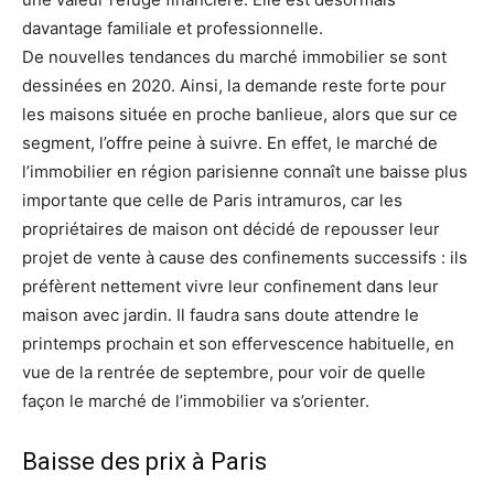
davantage familiale et professionnelle.
De nouvelles tendances du marché immobilier se sont
dessinées en 2020. Ainsi, la demande reste forte pour
les maisons située en proche banlieue, alors que sur ce
segment, l’offre peine à suivre. En effet, le marché de
l’immobilier en région parisienne connaît une baisse plus
importante que celle de Paris intramuros, car les
propriétaires de maison ont décidé de repousser leur
projet de vente à cause des confinements successifs : ils
préfèrent nettement vivre leur confinement dans leur
maison avec jardin. Il faudra sans doute attendre le
printemps prochain et son effervescence habituelle, en
vue de la rentrée de septembre, pour voir de quelle
façon le marché de l’immobilier va s’orienter.
Baisse des prix à Paris