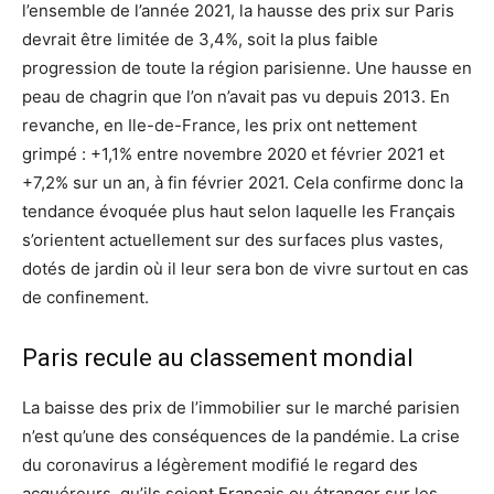
l’ensemble de l’année 2021, la hausse des prix sur Paris
devrait être limitée de 3,4%, soit la plus faible
progression de toute la région parisienne. Une hausse en
peau de chagrin que l’on n’avait pas vu depuis 2013. En
revanche, en Ile-de-France, les prix ont nettement
grimpé : +1,1% entre novembre 2020 et février 2021 et
+7,2% sur un an, à fin février 2021. Cela confirme donc la
tendance évoquée plus haut selon laquelle les Français
s’orientent actuellement sur des surfaces plus vastes,
dotés de jardin où il leur sera bon de vivre surtout en cas
de confinement.
Paris recule au classement mondial
La baisse des prix de l’immobilier sur le marché parisien
n’est qu’une des conséquences de la pandémie. La crise
du coronavirus a légèrement modifié le regard des
acquéreurs, qu’ils soient Français ou étranger sur les