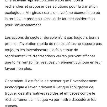
Une
éco-entreprise
concentre son attention à
rechercher et proposer des solutions pour la transition
écologique. Marginaux dans un système économique où
la rentabilité passe au-dessus de toute considération
pour l’environnement.
Les actions du secteur durable n’ont pas toujours bonne
presse. L’évolution rapide de nos sociétés ne rassure pas
toujours les investisseurs. Le faible taux de
représentativité d’entreprises vertes pouvant afficher
une forte rentabilité n’est pas un élément qui joue en leur
faveur non plus.
Cependant, il est facile de penser que l’investissement
écologique
a l’avenir devant lui et que l’obligation de
trouver des alternatives rapides et efficaces contre le
réchauffement climatique va permettre d’accélérer les
choses.