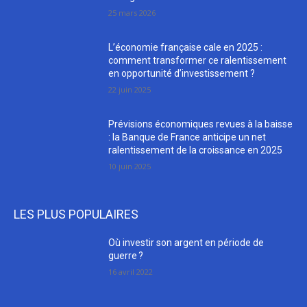
25 mars 2026
L’économie française cale en 2025 :
comment transformer ce ralentissement
en opportunité d’investissement ?
22 juin 2025
Prévisions économiques revues à la baisse
: la Banque de France anticipe un net
ralentissement de la croissance en 2025
10 juin 2025
LES PLUS POPULAIRES
Où investir son argent en période de
guerre ?
16 avril 2022