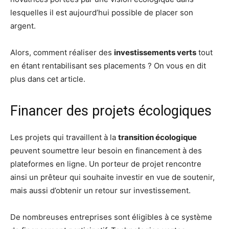
lesquelles il est aujourd’hui possible de placer son
argent.
Alors, comment réaliser des
investissements verts
tout
en étant rentabilisant ses placements ? On vous en dit
plus dans cet article.
Financer des projets écologiques
Les projets qui travaillent à la
transition écologique
peuvent soumettre leur besoin en financement à des
plateformes en ligne. Un porteur de projet rencontre
ainsi un prêteur qui souhaite investir en vue de soutenir,
mais aussi d’obtenir un retour sur investissement.
De nombreuses entreprises sont éligibles à ce système