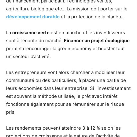
de financement participatif. Technologies vertes,
agriculture biologique etc… La mission doit porter sur le
développement durable
et la protection de la planète.
La
croissance verte
est en marche et les investisseurs
sont à l’écoute du marché.
Financer un projet écologique
permet d’encourager la green economy et booster tout
un secteur d’activité.
Les entrepreneurs vont alors chercher à mobiliser leur
communauté ou des particuliers, à placer une partie de
leurs économies dans leur entreprise. Si l’investissement
est souvent la méthode utilisée, le prêt avec intérêt
fonctionne également pour se rémunérer sur le risque
pris.
Les rendements peuvent atteindre 3 à 12 % selon les
projections de croissance et la nature de l’activité de