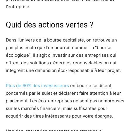
l’entreprise.
Quid des actions vertes ?
Dans l’univers de la bourse capitaliste, on retrouve un
pan plus écolo que l’on pourrait nommer la “bourse
écologique”. Il s’agit d’investir sur des entreprises qui
offrent des solutions d’énergies renouvelables ou qui
intègrent une dimension éco-responsable à leur projet.
Plus de 60% des investisseurs
en bourse se disent
concernés par le sujet et déclarent faire attention à leur
placement. Les éco-entreprises ne sont pas nombreuses
sur les marchés financiers, mais suffisantes pour
acquérir des titres intéressants pour votre épargne.