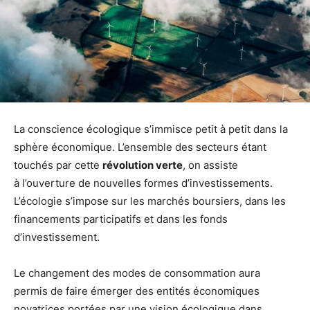
La conscience écologique s’immisce petit à petit dans la
sphère économique. L’ensemble des secteurs étant
touchés par cette
révolution verte
, on assiste
à l’ouverture de nouvelles formes d’investissements.
L’écologie s’impose sur les marchés boursiers, dans les
financements participatifs et dans les fonds
d’investissement.
Le changement des modes de consommation aura
permis de faire émerger des entités économiques
novatrices portées par une vision écologique dans