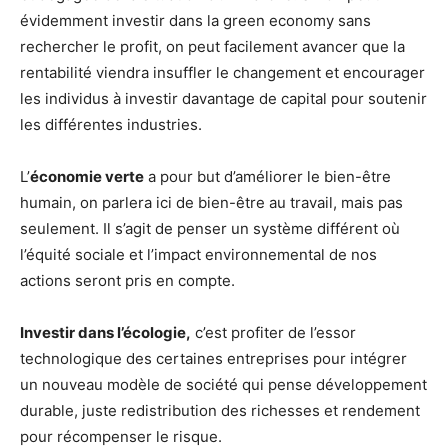
évidemment investir dans la green economy sans
rechercher le profit, on peut facilement avancer que la
rentabilité viendra insuffler le changement et encourager
les individus à investir davantage de capital pour soutenir
les différentes industries.
L’
économie verte
a pour but d’améliorer le bien-être
humain, on parlera ici de bien-être au travail, mais pas
seulement. Il s’agit de penser un système différent où
l’équité sociale et l’impact environnemental de nos
actions seront pris en compte.
Investir dans l’écologie,
c’est profiter de l’essor
technologique des certaines entreprises pour intégrer
un nouveau modèle de société qui pense développement
durable, juste redistribution des richesses et rendement
pour récompenser le risque.