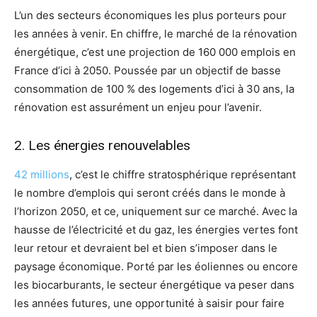
L’un des secteurs économiques les plus porteurs pour
les années à venir. En chiffre, le marché de la rénovation
énergétique, c’est une projection de 160 000 emplois en
France d’ici à 2050. Poussée par un objectif de basse
consommation de 100 % des logements d’ici à 30 ans, la
rénovation est assurément un enjeu pour l’avenir.
2. Les énergies renouvelables
42 millions
, c’est le chiffre stratosphérique représentant
le nombre d’emplois qui seront créés dans le monde à
l’horizon 2050, et ce, uniquement sur ce marché. Avec la
hausse de l’électricité et du gaz, les énergies vertes font
leur retour et devraient bel et bien s’imposer dans le
paysage économique. Porté par les éoliennes ou encore
les biocarburants, le secteur énergétique va peser dans
les années futures, une opportunité à saisir pour faire