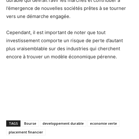
durable qui devrait ravir les marchés et contribuer à
l’émergence de nouvelles sociétés prêtes à se tourner
vers une démarche engagée.
Cependant, il est important de noter que tout
investissement comporte un risque de perte d’autant
plus vraisemblable sur des industries qui cherchent
encore à trouver un modèle économique pérenne.
TAGS
Bourse
developpement durable
economie verte
placement financier