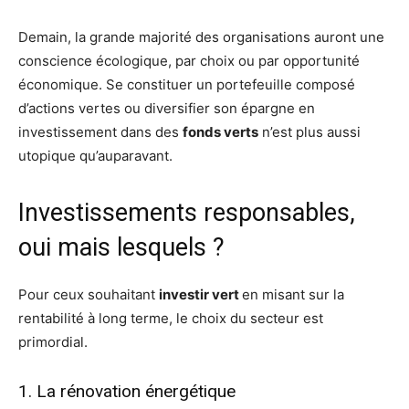
Demain, la grande majorité des organisations auront une
conscience écologique, par choix ou par opportunité
économique. Se constituer un portefeuille composé
d’actions vertes ou diversifier son épargne en
investissement dans des
fonds verts
n’est plus aussi
utopique qu’auparavant.
Investissements responsables,
oui mais lesquels ?
Pour ceux souhaitant
investir vert
en misant sur la
rentabilité à long terme, le choix du secteur est
primordial.
1. La rénovation énergétique