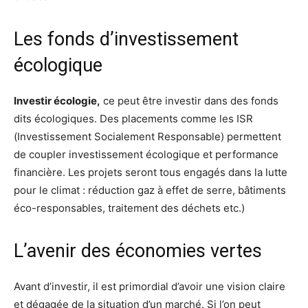
Les fonds d’investissement
écologique
Investir écologie,
ce peut être investir dans des fonds
dits écologiques. Des placements comme les ISR
(Investissement Socialement Responsable) permettent
de coupler investissement écologique et performance
financière. Les projets seront tous engagés dans la lutte
pour le climat : réduction gaz à effet de serre, bâtiments
éco-responsables, traitement des déchets etc.)
L’avenir des économies vertes
Avant d’investir, il est primordial d’avoir une vision claire
et dégagée de la situation d’un marché. Si l’on peut