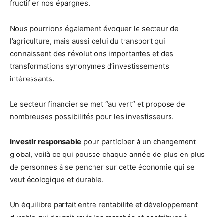
fructifier nos épargnes.
Nous pourrions également évoquer le secteur de
l’agriculture, mais aussi celui du transport qui
connaissent des révolutions importantes et des
transformations synonymes d’investissements
intéressants.
Le secteur financier se met “au vert” et propose de
nombreuses possibilités pour les investisseurs.
Investir responsable
pour participer à un changement
global, voilà ce qui pousse chaque année de plus en plus
de personnes à se pencher sur cette économie qui se
veut écologique et durable.
Un équilibre parfait entre rentabilité et développement