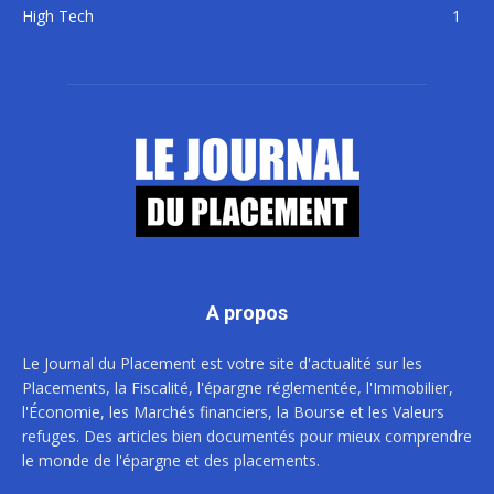
High Tech
1
A propos
Le Journal du Placement est votre site d'actualité sur les
Placements, la Fiscalité, l'épargne réglementée, l'Immobilier,
l'Économie, les Marchés financiers, la Bourse et les Valeurs
refuges. Des articles bien documentés pour mieux comprendre
le monde de l'épargne et des placements.