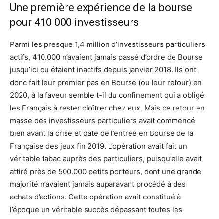
Une première expérience de la bourse
pour 410 000 investisseurs
Parmi les presque 1,4 million d’investisseurs particuliers
actifs, 410.000 n’avaient jamais passé d’ordre de Bourse
jusqu’ici ou étaient inactifs depuis janvier 2018. Ils ont
donc fait leur premier pas en Bourse (ou leur retour) en
2020, à la faveur semble t-il du confinement qui a obligé
les Français à rester cloîtrer chez eux. Mais ce retour en
masse des investisseurs particuliers avait commencé
bien avant la crise et date de l’entrée en Bourse de la
Française des jeux fin 2019. L’opération avait fait un
véritable tabac auprès des particuliers, puisqu’elle avait
attiré près de 500.000 petits porteurs, dont une grande
majorité n’avaient jamais auparavant procédé à des
achats d’actions. Cette opération avait constitué à
l’époque un véritable succès dépassant toutes les