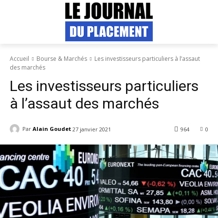
Accueil
Bourse & Marchés
Les investisseurs particuliers à l’assaut
des marchés
Les investisseurs particuliers
à l’assaut des marchés
Par
Alain Goudet
27 janvier 2021
964
0