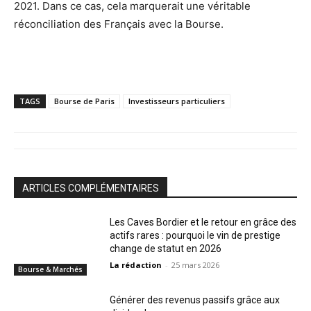
2021. Dans ce cas, cela marquerait une véritable
réconciliation des Français avec la Bourse.
TAGS
Bourse de Paris
Investisseurs particuliers
ARTICLES COMPLÉMENTAIRES
Les Caves Bordier et le retour en grâce des
actifs rares : pourquoi le vin de prestige
change de statut en 2026
La rédaction
-
25 mars 2026
Bourse & Marchés
Générer des revenus passifs grâce aux