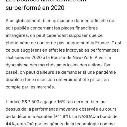
surperformé en 2020
Plus globalement, bien qu’aucune donnée officielle ne
soit publiée concernant les places financières
étrangères, on peut cependant supposer que ce
phénomène ne concerne pas uniquement la France. C’est
ce que suggèrent en effet les incroyables performances
réalisées en 2020 à la Bourse de New-York. A voir le
dynamisme des marchés américains des actions l’an
passé, on peut d’ailleurs se demander si une pandémie
doublée d’une récession ont vraiment été prises en
compte par les marchés.
L’indice S&P 500 a gagné 16% l’an dernier, bien au-
dessus de la performance moyenne observée au cours
de la décennie écoulée (+11,8%). Le NASDAQ a bondi de
44%, entraîné par les géants de la technologie comme