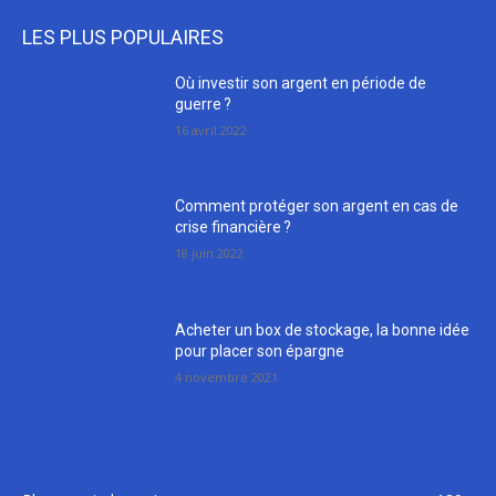
LES PLUS POPULAIRES
Où investir son argent en période de
guerre ?
16 avril 2022
Comment protéger son argent en cas de
crise financière ?
18 juin 2022
Acheter un box de stockage, la bonne idée
pour placer son épargne
4 novembre 2021