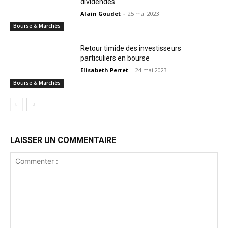
dividendes
Alain Goudet
-
25 mai 2023
Bourse & Marchés
Retour timide des investisseurs
particuliers en bourse
Elisabeth Perret
-
24 mai 2023
Bourse & Marchés
LAISSER UN COMMENTAIRE