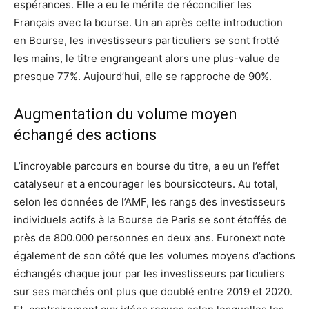
espérances. Elle a eu le mérite de réconcilier les
Français avec la bourse. Un an après cette introduction
en Bourse, les investisseurs particuliers se sont frotté
les mains, le titre engrangeant alors une plus-value de
presque 77%. Aujourd’hui, elle se rapproche de 90%.
Augmentation du volume moyen
échangé des actions
L’incroyable parcours en bourse du titre, a eu un l’effet
catalyseur et a encourager les boursicoteurs. Au total,
selon les données de l’AMF, les rangs des investisseurs
individuels actifs à la Bourse de Paris se sont étoffés de
près de 800.000 personnes en deux ans. Euronext note
également de son côté que les volumes moyens d’actions
échangés chaque jour par les investisseurs particuliers
sur ses marchés ont plus que doublé entre 2019 et 2020.