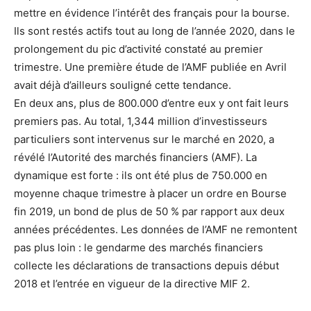
mettre en évidence l’intérêt des français pour la bourse.
Ils sont restés actifs tout au long de l’année 2020, dans le
prolongement du pic d’activité constaté au premier
trimestre. Une première étude de l’AMF publiée en Avril
avait déjà d’ailleurs souligné cette tendance.
En deux ans, plus de 800.000 d’entre eux y ont fait leurs
premiers pas. Au total, 1,344 million d’investisseurs
particuliers sont intervenus sur le marché en 2020, a
révélé l’Autorité des marchés financiers (AMF). La
dynamique est forte : ils ont été plus de 750.000 en
moyenne chaque trimestre à placer un ordre en Bourse
fin 2019, un bond de plus de 50 % par rapport aux deux
années précédentes. Les données de l’AMF ne remontent
pas plus loin : le gendarme des marchés financiers
collecte les déclarations de transactions depuis début
2018 et l’entrée en vigueur de la directive MIF 2.