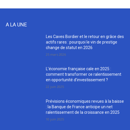
A LA UNE
Les Caves Bordier et le retour en grâce des
actifs rares : pourquoi le vin de prestige
change de statut en 2026
25 mars 2026
L’économie française cale en 2025 :
comment transformer ce ralentissement
en opportunité d’investissement ?
22 juin 2025
Prévisions économiques revues à la baisse
: la Banque de France anticipe un net
ralentissement de la croissance en 2025
10 juin 2025