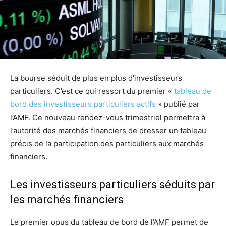
La bourse séduit de plus en plus d’investisseurs
particuliers. C’est ce qui ressort du premier «
tableau de
bord des investisseurs particuliers actifs
» publié par
l’AMF. Ce nouveau rendez-vous trimestriel permettra à
l’autorité des marchés financiers de dresser un tableau
précis de la participation des particuliers aux marchés
financiers.
Les investisseurs particuliers séduits par
les marchés financiers
Le premier opus du tableau de bord de l’AMF permet de