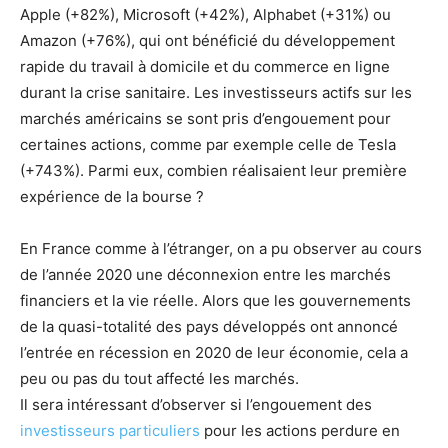
Apple (+82%), Microsoft (+42%), Alphabet (+31%) ou
Amazon (+76%), qui ont bénéficié du développement
rapide du travail à domicile et du commerce en ligne
durant la crise sanitaire. Les investisseurs actifs sur les
marchés américains se sont pris d’engouement pour
certaines actions, comme par exemple celle de Tesla
(+743%). Parmi eux, combien réalisaient leur première
expérience de la bourse ?
En France comme à l’étranger, on a pu observer au cours
de l’année 2020 une déconnexion entre les marchés
financiers et la vie réelle. Alors que les gouvernements
de la quasi-totalité des pays développés ont annoncé
l’entrée en récession en 2020 de leur économie, cela a
peu ou pas du tout affecté les marchés.
Il sera intéressant d’observer si l’engouement des
investisseurs particuliers
pour les actions perdure en