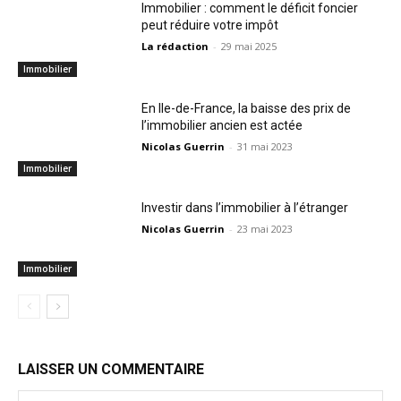
Immobilier : comment le déficit foncier
peut réduire votre impôt
La rédaction
-
29 mai 2025
Immobilier
En Ile-de-France, la baisse des prix de
l’immobilier ancien est actée
Nicolas Guerrin
-
31 mai 2023
Immobilier
Investir dans l’immobilier à l’étranger
Nicolas Guerrin
-
23 mai 2023
Immobilier
LAISSER UN COMMENTAIRE