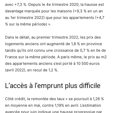
avec +7,3 %. Depuis le 4e trimestre 2020, la hausse est
davantage marquée pour les maisons (+9,3 % en un an
au 1er trimestre 2022) que pour les appartements (+4,7
% sur la même période) ».
Dans le détail, au premier trimestre 2022, les prix des
logements anciens ont augmenté de 1,8 % en province
tandis qu’ils ont connu une croissance de 0,7 % en Ile de
France sur la même période. A paris même, le prix au m2
des appartements anciens s’est porté à 10 500 euros
(avril 2022), en recul de 1,2 %.
L’accès à l’emprunt plus difficile
Côté crédit, la remontée des taux « se poursuit à 1,26 %
en moyenne en mai, contre 1,19% en avril. L’estimation
avancée pour juin indique une hausse progressive par