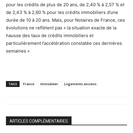
pour les crédits de plus de 20 ans, de 2,40 % à 2,57 % et
de 2,43 % à 2,60 % pour les crédits immobiliers d’une
durée de 10 à 20 ans. Mais, pour Notaires de France, ces
évolutions ne reflètent pas « la situation exacte de la
hausse des taux de crédits immobiliers et
particulièrement l’accélération constatée ces dernières
semaines »
TAGS
France
Immobilier
Logements anciens
ARTICLES COMPLÉMENTAIRES