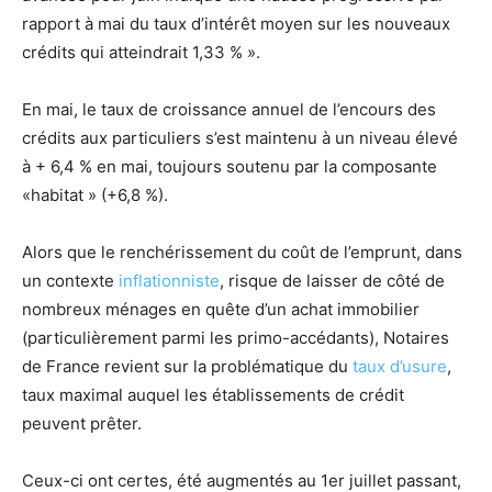
rapport à mai du taux d’intérêt moyen sur les nouveaux
crédits qui atteindrait 1,33 % ».
En mai, le taux de croissance annuel de l’encours des
crédits aux particuliers s’est maintenu à un niveau élevé
à + 6,4 % en mai, toujours soutenu par la composante
«habitat » (+6,8 %).
Alors que le renchérissement du coût de l’emprunt, dans
un contexte
inflationniste
, risque de laisser de côté de
nombreux ménages en quête d’un achat immobilier
(particulièrement parmi les primo-accédants), Notaires
de France revient sur la problématique du
taux d’usure
,
taux maximal auquel les établissements de crédit
peuvent prêter.
Ceux-ci ont certes, été augmentés au 1er juillet passant,