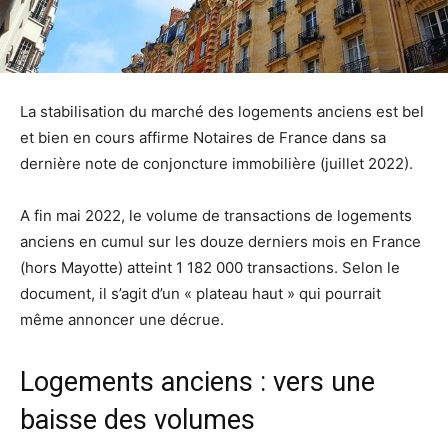
La stabilisation du marché des logements anciens est bel
et bien en cours affirme Notaires de France dans sa
dernière note de conjoncture immobilière (juillet 2022).
A fin mai 2022, le volume de transactions de logements
anciens en cumul sur les douze derniers mois en France
(hors Mayotte) atteint 1 182 000 transactions. Selon le
document, il s’agit d’un « plateau haut » qui pourrait
même annoncer une décrue.
Logements anciens : vers une
baisse des volumes