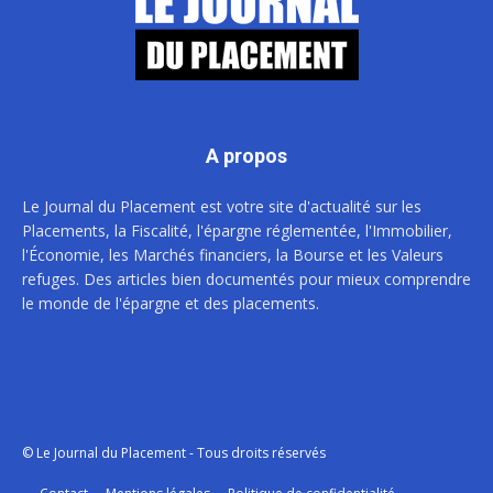
A propos
Le Journal du Placement est votre site d'actualité sur les
Placements, la Fiscalité, l'épargne réglementée, l'Immobilier,
l'Économie, les Marchés financiers, la Bourse et les Valeurs
refuges. Des articles bien documentés pour mieux comprendre
le monde de l'épargne et des placements.
© Le Journal du Placement - Tous droits réservés