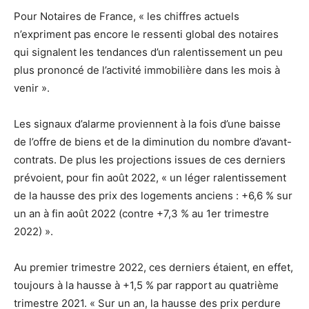
Pour Notaires de France, « les chiffres actuels
n’expriment pas encore le ressenti global des notaires
qui signalent les tendances d’un ralentissement un peu
plus prononcé de l’activité immobilière dans les mois à
venir ».
Les signaux d’alarme proviennent à la fois d’une baisse
de l’offre de biens et de la diminution du nombre d’avant-
contrats. De plus les projections issues de ces derniers
prévoient, pour fin août 2022, « un léger ralentissement
de la hausse des prix des logements anciens : +6,6 % sur
un an à fin août 2022 (contre +7,3 % au 1er trimestre
2022) ».
Au premier trimestre 2022, ces derniers étaient, en effet,
toujours à la hausse à +1,5 % par rapport au quatrième
trimestre 2021. « Sur un an, la hausse des prix perdure