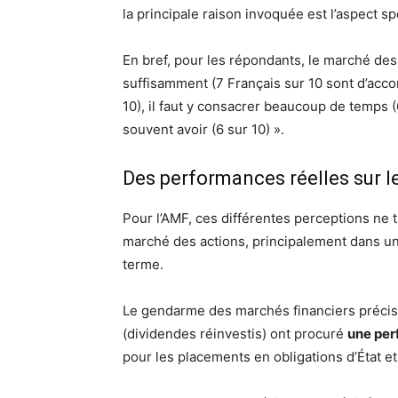
la principale raison invoquée est l’aspect sp
En bref, pour les répondants, le marché des
suffisamment (7 Français sur 10 sont d’accord
10), il faut y consacrer beaucoup de temps (6
souvent avoir (6 sur 10) ».
Des performances réelles sur l
Pour l’AMF, ces différentes perceptions ne
marché des actions, principalement dans une
terme.
Le gendarme des marchés financiers précis
(dividendes réinvestis) ont procuré
une per
pour les placements en obligations d’État et 