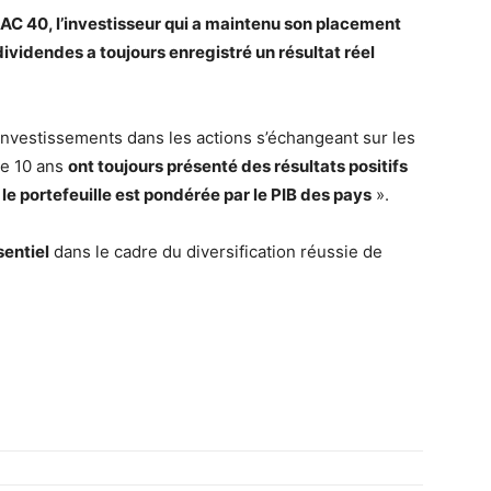
AC 40, l’investisseur qui a maintenu son placement
ividendes a toujours enregistré un résultat réel
s investissements dans les actions s’échangeant sur les
de 10 ans
ont toujours présenté des résultats positifs
le portefeuille est pondérée par le PIB des pays
».
sentiel
dans le cadre du diversification réussie de