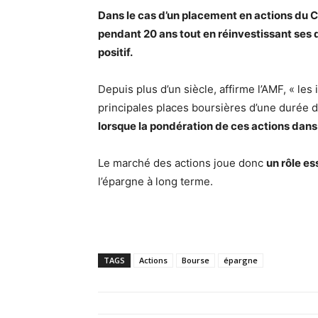
Dans le cas d’un placement en actions du C
pendant 20 ans tout en réinvestissant ses d
positif.
Depuis plus d’un siècle, affirme l’AMF, « le
principales places boursières d’une durée 
lorsque la pondération de ces actions dans 
Le marché des actions joue donc
un rôle es
l’épargne à long terme.
TAGS
Actions
Bourse
épargne