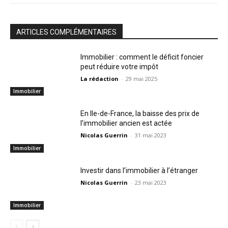
ARTICLES COMPLÉMENTAIRES
Immobilier : comment le déficit foncier
peut réduire votre impôt
La rédaction
-
29 mai 2025
Immobilier
En Ile-de-France, la baisse des prix de
l’immobilier ancien est actée
Nicolas Guerrin
-
31 mai 2023
Immobilier
Investir dans l’immobilier à l’étranger
Nicolas Guerrin
-
23 mai 2023
Immobilier