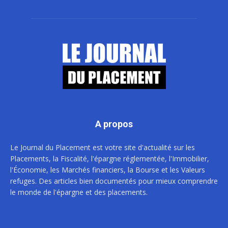
A propos
Le Journal du Placement est votre site d'actualité sur les
Placements, la Fiscalité, l'épargne réglementée, l'Immobilier,
l'Économie, les Marchés financiers, la Bourse et les Valeurs
refuges. Des articles bien documentés pour mieux comprendre
le monde de l'épargne et des placements.