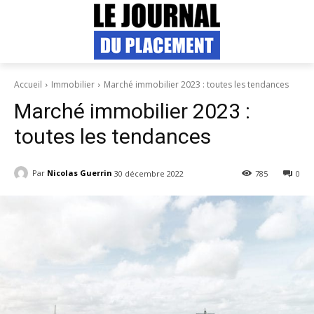
Accueil
Immobilier
Marché immobilier 2023 : toutes les tendances
Marché immobilier 2023 :
toutes les tendances
Par
Nicolas Guerrin
30 décembre 2022
785
0