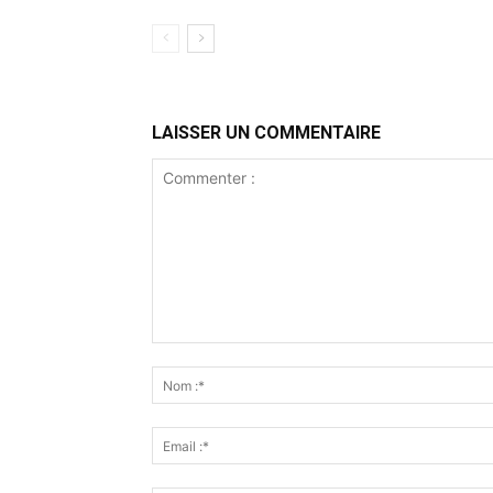
LAISSER UN COMMENTAIRE
Commenter
: