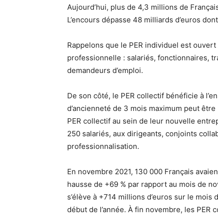
Aujourd’hui, plus de 4,3 millions de Français
L’encours dépasse 48 milliards d’euros dont 
Rappelons que le PER individuel est ouvert
professionnelle : salariés, fonctionnaires, 
demandeurs d’emploi.
De son côté, le PER collectif bénéficie à l’
d’ancienneté de 3 mois maximum peut être pr
PER collectif au sein de leur nouvelle entrep
250 salariés, aux dirigeants, conjoints colla
professionnalisation.
En novembre 2021, 130 000 Français avaien
hausse de +69 % par rapport au mois de nov
s’élève à +714 millions d’euros sur le mois 
début de l’année. À fin novembre, les PER c