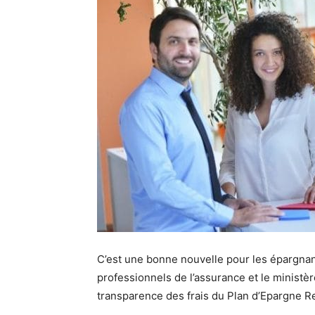
C’est une bonne nouvelle pour les épargnant
professionnels de l’assurance et le ministèr
transparence des frais du Plan d’Epargne Re