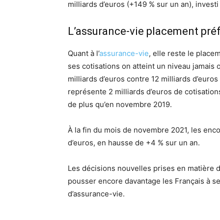
milliards d’euros (+149 % sur un an), inves
L’assurance-vie placement pré
Quant à l’
assurance-vie
, elle reste le plac
ses cotisations on atteint un niveau jamais
milliards d’euros contre 12 milliards d’eur
représente 2 milliards d’euros de cotisation
de plus qu’en novembre 2019.
À la fin du mois de novembre 2021, les enco
d’euros, en hausse de +4 % sur un an.
Les décisions nouvelles prises en matière 
pousser encore davantage les Français à se 
d’assurance-vie.