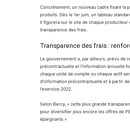
Concrètement, un nouveau cadre fixant la pu
produits. Dès le 1er juin, un tableau standar
Il figurera sur le site de chaque producteur
transparence des frais.
Transparence des frais : renfor
Le gouvernement a, par ailleurs, prévu de re
précontractuelle et l’information annuelle fo
chaque unité de compte ou chaque actif sera
d’information précontractuelle et à partir 
l’exercice 2022.
Selon Bercy, « cette plus grande transparen
pour diversifier plus encore les offres de P
épargnants »