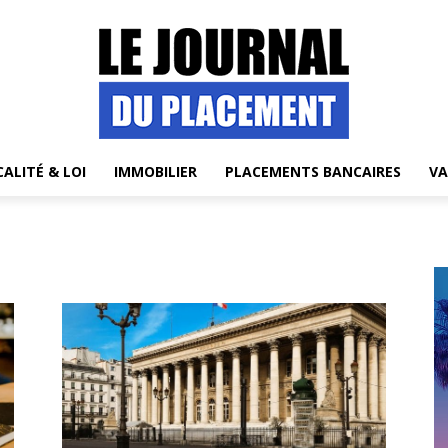
CALITÉ & LOI
IMMOBILIER
PLACEMENTS BANCAIRES
VA