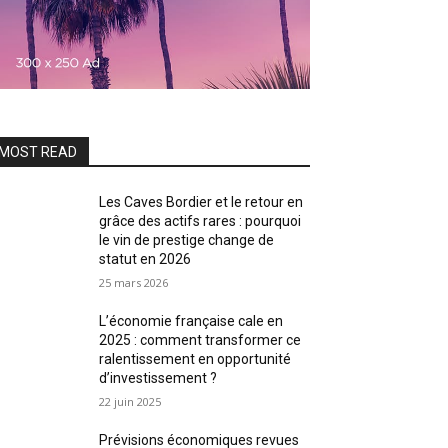
MOST READ
Les Caves Bordier et le retour en
grâce des actifs rares : pourquoi
le vin de prestige change de
statut en 2026
25 mars 2026
L’économie française cale en
2025 : comment transformer ce
ralentissement en opportunité
d’investissement ?
22 juin 2025
Prévisions économiques revues