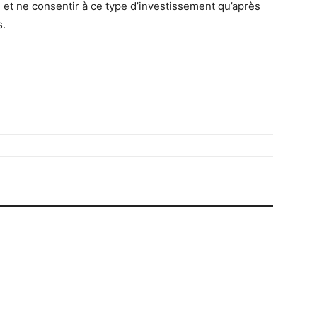
et ne consentir à ce type d’investissement qu’après
s.