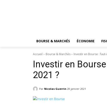
BOURSE & MARCHÉS
ÉCONOMIE
FIS
Accueil
Bourse & Marchés
Investir en Bourse : faut-
Investir en Bourse 
2021 ?
Par
Nicolas Guerrin
28 janvier 2021