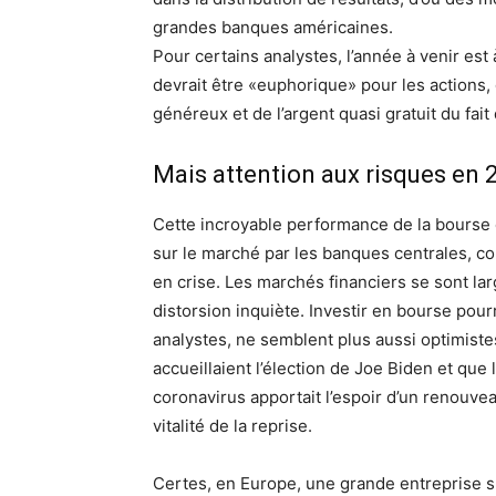
grandes banques américaines.
Pour certains analystes, l’année à venir est
devrait être «euphorique» pour les actions,
généreux et de l’argent quasi gratuit du fait 
Mais attention aux risques en 
Cette incroyable performance de la bourse e
sur le marché par les banques centrales, c
en crise. Les marchés financiers se sont la
distorsion inquiète. Investir en bourse pour
analystes, ne semblent plus aussi optimistes
accueillaient l’élection de Joe Biden et que
coronavirus apportait l’espoir d’un renouvea
vitalité de la reprise.
Certes, en Europe, une grande entreprise su