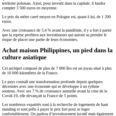
territoire polonais. Ainsi, pour investir dans la capitale, il faudra
compter 3 500 euros en moyenne.
Le prix du mètre carré moyen en Pologne est, quant à lui, de 1 200
euros.
Avec une croissance de 5,4 % avant la pandémie, il y a fort à parier
que la reprise profitera aux investisseurs qui auront su prendre le
risque de placer une partie de leurs économies.
Achat maison Philippines, un pied dans la
culture asiatique
Cet archipel composé de plus de 7 000 îles est un joyau situé à plus
de 10 000 kilomètres de la France.
Le pays connaît une transformation profonde depuis quelques
décennies avec une économie qui se développe à un rythme
soutenu. Avec ses 7 % de croissance annuelle avant la crise de la
Covid-19, elle devançait la France de 5 points.
Les nombreux expatriés sont à la recherche de logements de haut
standing et sont prêts à payer le prix fort pour se loger
confortablement. On parlera d’investissement locatif mais également