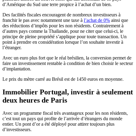
d’Amérique du Sud une terre propice à l’achat d’un bien.
Des facilités fiscales encouragent de nombreux investisseurs à
franchir le pas avec notamment une taxe à
l’achat de 0%
ainsi que
des réductions d’impôts pour les non résidents. Contrairement à
d’autres pays comme la Thaïlande, pour ne citer que celui-ci, le
principe de pleine propriété s’applique pour toute transaction. Un
point à prendre en considération lorsque l’on souhaite investir à
l’étranger.
Avec un euro plus fort que le réal brésilien, la conversion permet de
faire un investissement rentable à condition de bien choisir le secteur
d’implantation.
Le prix du mètre carré au Brésil est de 1450 euros en moyenne.
Immobilier Portugal, investir à seulement
deux heures de Paris
Avec un programme fiscal très avantageux pour les non résidents,
c’est tout un pays qui profite de l’arrivée d’étrangers du monde
entier. Un pont d’or a été déployé pour attirer toujours plus
d’investisseurs.