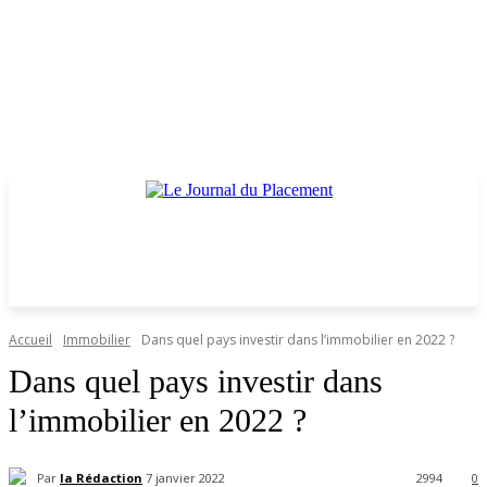
Accueil
Immobilier
Dans quel pays investir dans l’immobilier en 2022 ?
Dans quel pays investir dans
l’immobilier en 2022 ?
Par
la Rédaction
7 janvier 2022
2994
0