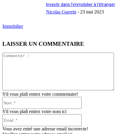
Investir dans l’immobilier à l’étranger
Nicolas Guerrin
-
23 mai 2023
Immobilier
LAISSER UN COMMENTAIRE
Commente
:
S'il vous plaît entrez votre commentaire!
Nom
:*
S'il vous plaît entrez votre nom ici
Email
:*
Vous avez entré une adresse email incorrecte!