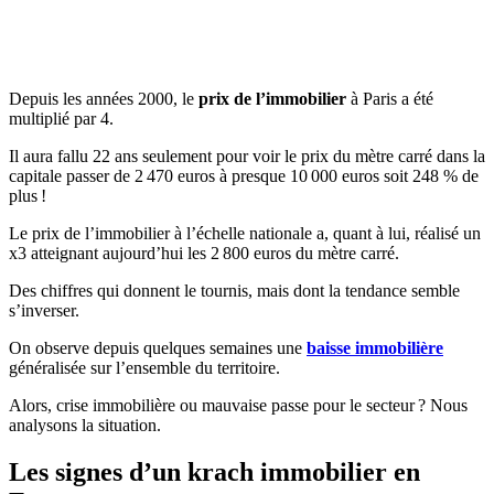
Depuis les années 2000, le
prix de l’immobilier
à Paris a été
multiplié par 4.
Il aura fallu 22 ans seulement pour voir le prix du mètre carré dans la
capitale passer de 2 470 euros à presque 10 000 euros soit 248 % de
plus !
Le prix de l’immobilier à l’échelle nationale a, quant à lui, réalisé un
x3 atteignant aujourd’hui les 2 800 euros du mètre carré.
Des chiffres qui donnent le tournis, mais dont la tendance semble
s’inverser.
On observe depuis quelques semaines une
baisse immobilière
généralisée sur l’ensemble du territoire.
Alors, crise immobilière ou mauvaise passe pour le secteur ? Nous
analysons la situation.
Les signes d’un krach immobilier en