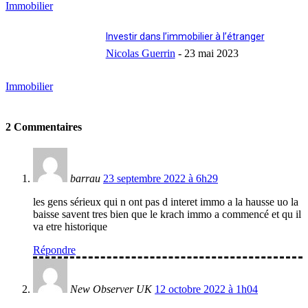
Immobilier
Investir dans l’immobilier à l’étranger
Nicolas Guerrin
-
23 mai 2023
Immobilier
2 Commentaires
barrau
23 septembre 2022 à 6h29
les gens sérieux qui n ont pas d interet immo a la hausse uo la
baisse savent tres bien que le krach immo a commencé et qu il
va etre historique
Répondre
New Observer UK
12 octobre 2022 à 1h04