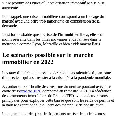
sur le podium des villes où la valorisation immobilière a le plus
augmenté.
Pour rappel, une crise immobilière correspond à un blocage du
marché avec une offre trop importante en comparaison de la
demande.
Il est fort probable que si
crise de l’immobilier
il y a, elle sera
moins présente dans les villes moyennes et davantage dans la
métropole comme Lyon, Marseille et bien évidemment Paris.
Le scénario possible sur le marché
immobilier en 2022
Les taux d’intérêt en hausse ne devraient pas ralentir le dynamisme
d’un secteur qui a su résister à la crise liée à la pandémie mondiale.
A contrario, la difficulté de construire du neuf se poursuit avec une
chute de l’
offre de 30 %
comparée au trimestre 2021. La fédération
des promoteurs immobiliers de France (FPI) avance deux raisons
principales pour expliquer cette baisse que sont les refus de permis et
la hausse exceptionnelle du prix des matériaux de construction.
L’augmentation des prix des logements neufs ralentit les ventes,