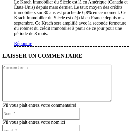
Le Krach Immobilier du Siècle est là en Amérique (Canada et
États-Unis) depuis mars dernier. Le taux moyen des crédits
immobiliers sur 30 ans est proche de 6,8% en ce moment. Ce
Krach Immobilier du Siècle est déjà là en France depuis mi-
septembre. Ce Krach sera amplifié avec la seconde fermeture
du robinet du crédit immobilier à partir de ce jour pour une
période de 8 mois.
Répondre
LAISSER UN COMMENTAIRE
Commente
:
S'il vous plaît entrez votre commentaire!
Nom
:*
S'il vous plaît entrez votre nom ici
Email